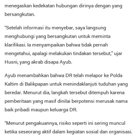
menegaskan kedekatan hubungan dirinya dengan yang
bersangkutan.
“Setelah informasi itu menyebar, saya langsung
menghubungi yang bersangkutan untuk meminta
klarifikasi. Ia menyampaikan bahwa tidak pernah
mengetahui, apalagi melakukan tindakan tersebut,” ujar
Husni, yang akrab disapa Ayub.
Ayub menambahkan bahwa DR telah melapor ke Polda
Kaltim di Balikpapan untuk menindaklanjuti tuduhan yang
beredar. Menurut dia, langkah tersebut ditempuh karena
pemberitaan yang masif dinilai berpotensi merusak nama
baik pribadi maupun keluarga DR.
“Menurut pengakuannya, risiko seperti ini sering muncul
ketika seseorang aktif dalam kegiatan sosial dan organisasi.