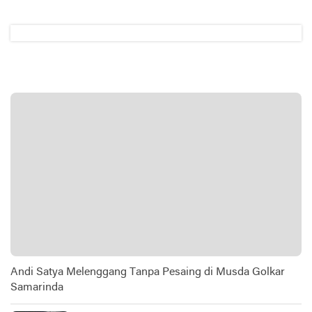
Andi Satya Melenggang Tanpa Pesaing di Musda Golkar
Samarinda