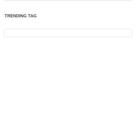
TRENDING TAG