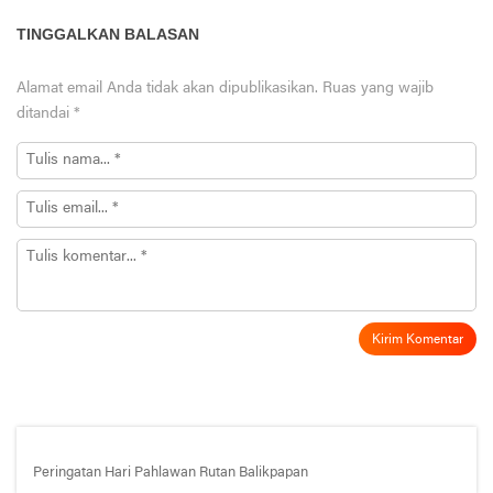
TINGGALKAN BALASAN
Alamat email Anda tidak akan dipublikasikan.
Ruas yang wajib
ditandai
*
Peringatan Hari Pahlawan Rutan Balikpapan