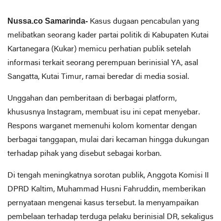
Nussa.co Samarinda-
Kasus dugaan pencabulan yang
melibatkan seorang kader partai politik di Kabupaten Kutai
Kartanegara (Kukar) memicu perhatian publik setelah
informasi terkait seorang perempuan berinisial YA, asal
Sangatta, Kutai Timur, ramai beredar di media sosial.
Unggahan dan pemberitaan di berbagai platform,
khususnya Instagram, membuat isu ini cepat menyebar.
Respons warganet memenuhi kolom komentar dengan
berbagai tanggapan, mulai dari kecaman hingga dukungan
terhadap pihak yang disebut sebagai korban.
Di tengah meningkatnya sorotan publik, Anggota Komisi II
DPRD Kaltim, Muhammad Husni Fahruddin, memberikan
pernyataan mengenai kasus tersebut. Ia menyampaikan
pembelaan terhadap terduga pelaku berinisial DR, sekaligus