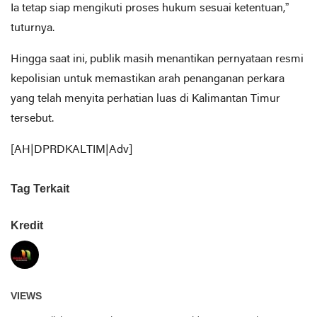
Ia tetap siap mengikuti proses hukum sesuai ketentuan,”
tuturnya.
Hingga saat ini, publik masih menantikan pernyataan resmi
kepolisian untuk memastikan arah penanganan perkara
yang telah menyita perhatian luas di Kalimantan Timur
tersebut.
[AH|DPRDKALTIM|Adv]
Tag Terkait
Kredit
VIEWS