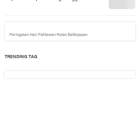
Peringatan Hari Pahlawan Rutan Balikpapan
TRENDING TAG