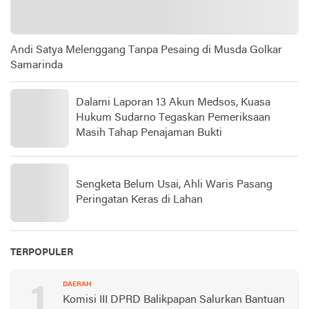
Andi Satya Melenggang Tanpa Pesaing di Musda Golkar
Samarinda
Dalami Laporan 13 Akun Medsos, Kuasa
Hukum Sudarno Tegaskan Pemeriksaan
Masih Tahap Penajaman Bukti
Sengketa Belum Usai, Ahli Waris Pasang
Peringatan Keras di Lahan
TERPOPULER
1
DAERAH
Komisi III DPRD Balikpapan Salurkan Bantuan