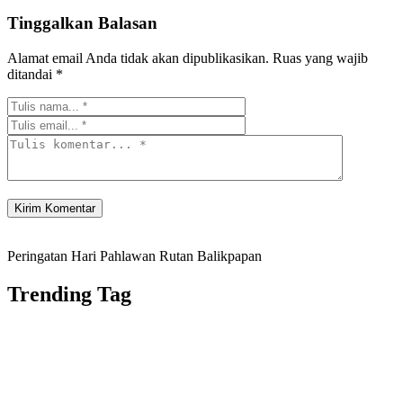
Tinggalkan Balasan
Alamat email Anda tidak akan dipublikasikan.
Ruas yang wajib
ditandai
*
Peringatan Hari Pahlawan Rutan Balikpapan
Trending Tag