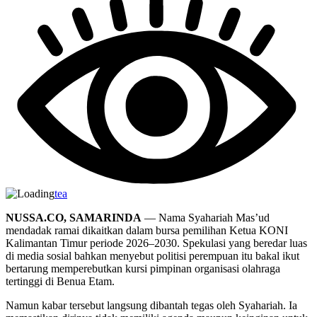
tea
NUSSA.CO, SAMARINDA
— Nama Syahariah Mas’ud
mendadak ramai dikaitkan dalam bursa pemilihan Ketua KONI
Kalimantan Timur periode 2026–2030. Spekulasi yang beredar luas
di media sosial bahkan menyebut politisi perempuan itu bakal ikut
bertarung memperebutkan kursi pimpinan organisasi olahraga
tertinggi di Benua Etam.
Namun kabar tersebut langsung dibantah tegas oleh Syahariah. Ia