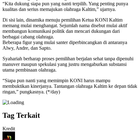
“Kita dukung siapa pun yang nanti terpilih. Yang penting punya
kualitas dan serius memajukan olahraga Kaltim,” ujarnya.
Di sisi lain, dinamika menuju pemilihan Ketua KONI Kaltim
memang mulai menghangat. Sejumlah nama disebut mulai aktif
membangun komunikasi politik dan mencari dukungan dari
berbagai cabang olahraga.
Beberapa figur yang mulai santer diperbincangkan di antaranya
Alwy, Andre, dan Sapto.
Syahariah berharap proses pemilihan berjalan sehat tanpa dipenuhi
manuver maupun spekulasi yang justru mengaburkan substansi
utama pembinaan olahraga.
“Siapa pun nanti yang memimpin KONI harus mampu
membuktikan kinerjanya. Tantangan olahraga Kaltim ke depan tidak
ringan,” pungkasnya. (*/day)
Tag Terkait
Kredit