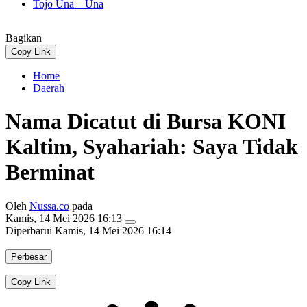
Tojo Una – Una
Bagikan
Copy Link
Home
Daerah
Nama Dicatut di Bursa KONI
Kaltim, Syahariah: Saya Tidak
Berminat
Oleh
Nussa.co
pada
Kamis, 14 Mei 2026 16:13
Diperbarui
Kamis, 14 Mei 2026 16:14
Perbesar
Copy Link