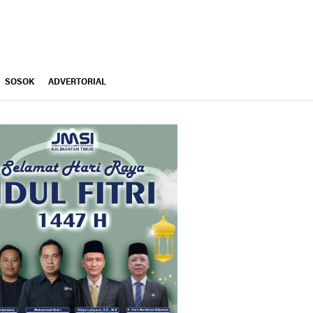
SOSOK
ADVERTORIAL