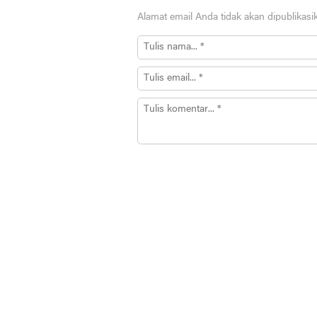
Alamat email Anda tidak akan dipublikasi