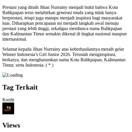
Prestasi yang diraih Jihan Nurrainy menjadi bukti bahwa Kota
Balikpapan terus melahirkan generasi muda yang tidak hanya
berprestasi, tetapi juga mampu menjadi inspirasi bagi masyarakat
luas. Diharapkan pencapaian ini menjadi langkah awal menuju
prestasi yang lebih tinggi, sekaligus membawa nama Balikpapan
dan Kalimantan Timur semakin dikenal di tingkat nasional maupun
internasional.
Selamat kepada Jihan Nurrainy atas keberhasilannya meraih gelar
Winner Indonesia’s Girl Junior 2026. Teruslah menginspirasi,
berkarya, dan mengharumkan nama Kota Balikpapan, Kalimantan
Timur, serta Indonesia. ( * )
Tag Terkait
Kredit
Views