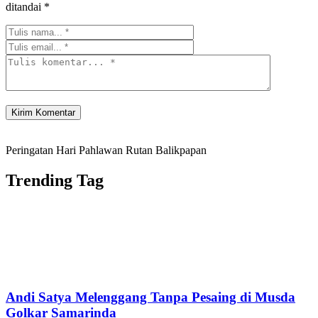
ditandai
*
Peringatan Hari Pahlawan Rutan Balikpapan
Trending Tag
Andi Satya Melenggang Tanpa Pesaing di Musda
Golkar Samarinda