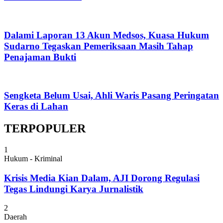
Dalami Laporan 13 Akun Medsos, Kuasa Hukum
Sudarno Tegaskan Pemeriksaan Masih Tahap
Penajaman Bukti
Sengketa Belum Usai, Ahli Waris Pasang Peringatan
Keras di Lahan
TERPOPULER
1
Hukum - Kriminal
Krisis Media Kian Dalam, AJI Dorong Regulasi
Tegas Lindungi Karya Jurnalistik
2
Daerah