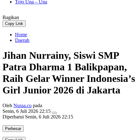
Tojo Una – Una
Bagikan
Copy Link
Home
Daerah
Jihan Nurrainy, Siswi SMP
Patra Dharma 1 Balikpapan,
Raih Gelar Winner Indonesia’s
Girl Junior 2026 di Jakarta
Oleh
Nussa.co
pada
Senin, 6 Juli 2026 22:15
Diperbarui
Senin, 6 Juli 2026 22:15
Perbesar