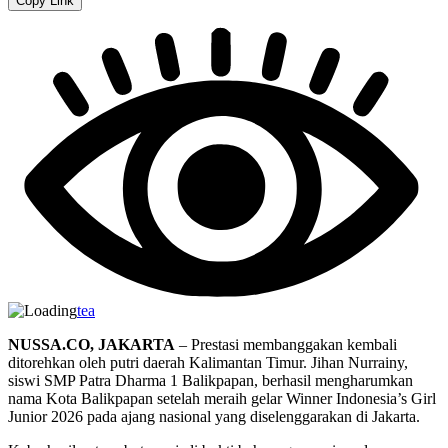
Copy Link
tea
NUSSA.CO, JAKARTA
– Prestasi membanggakan kembali
ditorehkan oleh putri daerah Kalimantan Timur. Jihan Nurrainy,
siswi SMP Patra Dharma 1 Balikpapan, berhasil mengharumkan
nama Kota Balikpapan setelah meraih gelar Winner Indonesia’s Girl
Junior 2026 pada ajang nasional yang diselenggarakan di Jakarta.