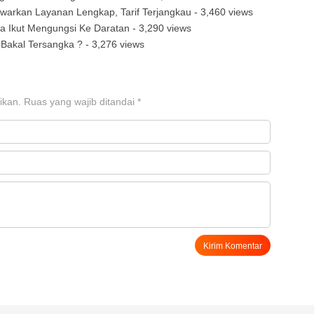
warkan Layanan Lengkap, Tarif Terjangkau
- 3,460 views
 Ikut Mengungsi Ke Daratan
- 3,290 views
n Bakal Tersangka ?
- 3,276 views
ikan.
Ruas yang wajib ditandai
*