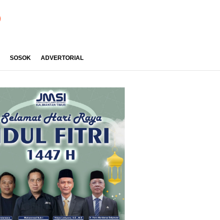
SOSOK
ADVERTORIAL