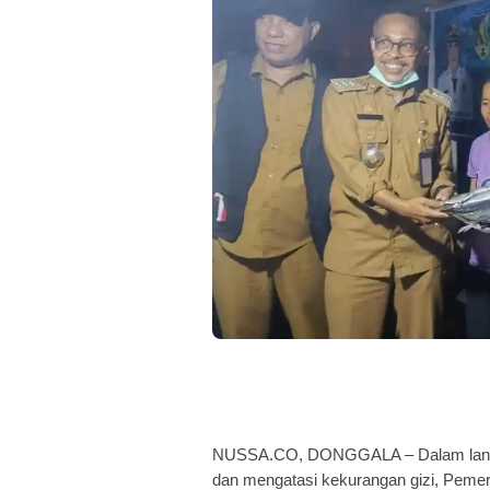
NUSSA.CO, DONGGALA – Dalam langka
dan mengatasi kekurangan gizi, Pemeri