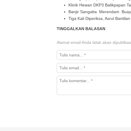
Klinik Hewan DKP3 Balikpapan Ta
Banjir Sangatta Merendam Buaya
Tiga Kali Diperiksa, Asrul Bantila
TINGGALKAN BALASAN
Alamat email Anda tidak akan dipublikas