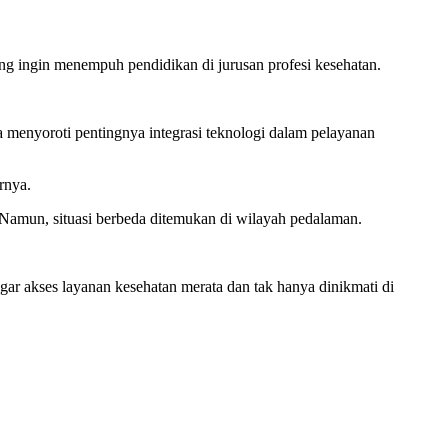
g ingin menempuh pendidikan di jurusan profesi kesehatan.
 menyoroti pentingnya integrasi teknologi dalam pelayanan
rnya.
Namun, situasi berbeda ditemukan di wilayah pedalaman.
ar akses layanan kesehatan merata dan tak hanya dinikmati di