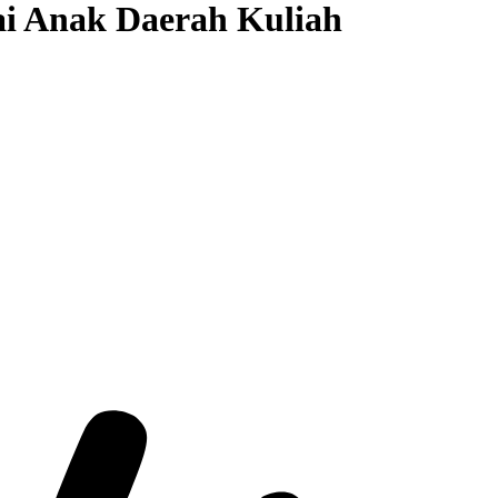
ai Anak Daerah Kuliah