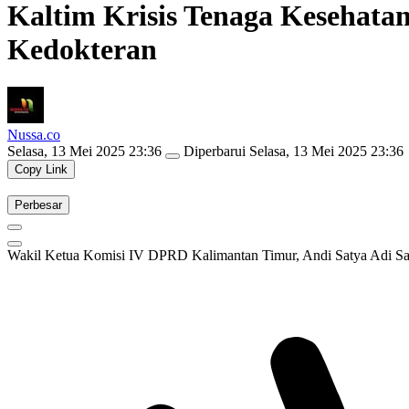
Kaltim Krisis Tenaga Kesehata
Kedokteran
Nussa.co
Selasa, 13 Mei 2025 23:36
Diperbarui
Selasa, 13 Mei 2025 23:36
Copy Link
Perbesar
Wakil Ketua Komisi IV DPRD Kalimantan Timur, Andi Satya Adi Sapu