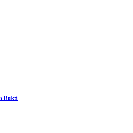
n Bukti