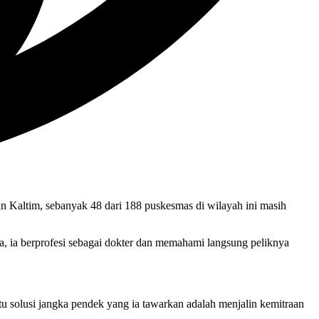
an Kaltim, sebanyak 48 dari 188 puskesmas di wilayah ini masih
, ia berprofesi sebagai dokter dan memahami langsung peliknya
u solusi jangka pendek yang ia tawarkan adalah menjalin kemitraan