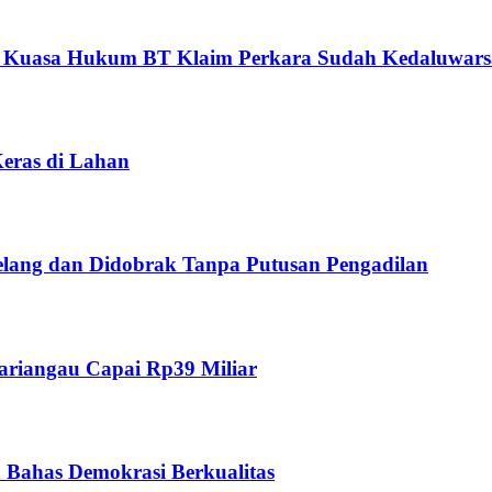
, Kuasa Hukum BT Klaim Perkara Sudah Kedaluwars
Keras di Lahan
lelang dan Didobrak Tanpa Putusan Pengadilan
ariangau Capai Rp39 Miliar
Bahas Demokrasi Berkualitas