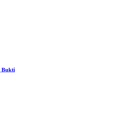
 Bukti