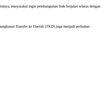
utnya, masyarakat ingin pembangunan fisik berjalan selaras dengan
angkasan Transfer ke Daerah (TKD) juga menjadi perhatian