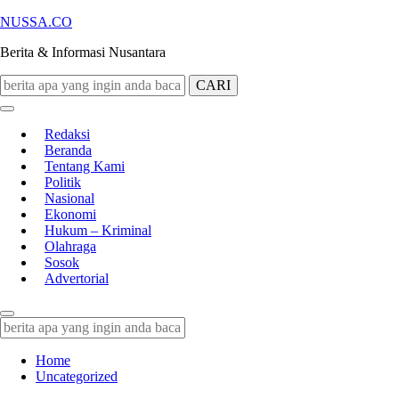
NUSSA.CO
Berita & Informasi Nusantara
CARI
Redaksi
Beranda
Tentang Kami
Politik
Nasional
Ekonomi
Hukum – Kriminal
Olahraga
Sosok
Advertorial
Home
Uncategorized