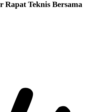
r Rapat Teknis Bersama