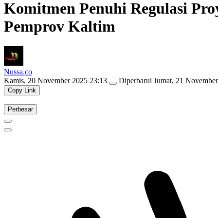
Komitmen Penuhi Regulasi Proy
Pemprov Kaltim
Nussa.co
Kamis, 20 November 2025 23:13
Diperbarui
Jumat, 21 November
Copy Link
Perbesar