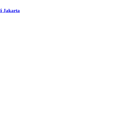
i Jakarta