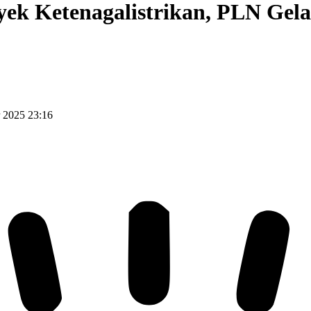
ek Ketenagalistrikan, PLN Gela
 2025 23:16