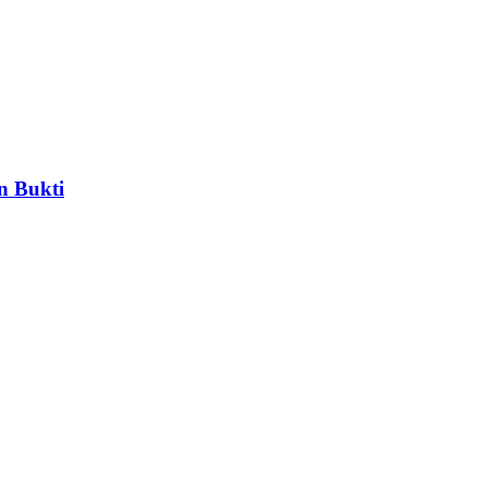
n Bukti