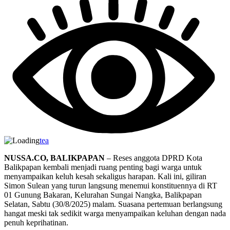
tea
NUSSA.CO, BALIKPAPAN
– Reses anggota DPRD Kota
Balikpapan kembali menjadi ruang penting bagi warga untuk
menyampaikan keluh kesah sekaligus harapan. Kali ini, giliran
Simon Sulean yang turun langsung menemui konstituennya di RT
01 Gunung Bakaran, Kelurahan Sungai Nangka, Balikpapan
Selatan, Sabtu (30/8/2025) malam. Suasana pertemuan berlangsung
hangat meski tak sedikit warga menyampaikan keluhan dengan nada
penuh keprihatinan.