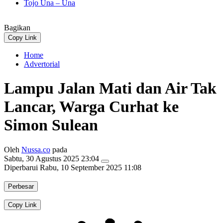
Tojo Una – Una
Bagikan
Copy Link
Home
Advertorial
Lampu Jalan Mati dan Air Tak
Lancar, Warga Curhat ke
Simon Sulean
Oleh
Nussa.co
pada
Sabtu, 30 Agustus 2025 23:04
Diperbarui
Rabu, 10 September 2025 11:08
Perbesar
Copy Link