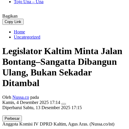
Tojo Una – Una
Bagikan
Copy Link
Home
Uncategorized
Legislator Kaltim Minta Jalan
Bontang–Sangatta Dibangun
Ulang, Bukan Sekadar
Ditambal
Oleh
Nussa.co
pada
Kamis, 4 Desember 2025 17:14
Diperbarui
Sabtu, 13 Desember 2025 17:15
Perbesar
Anggota Komisi IV DPRD Kaltim, Agus Aras. (Nussa.co/ist)