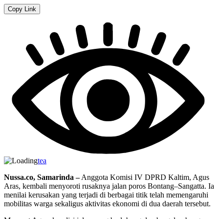
Copy Link
tea
Nussa.co, Samarinda –
Anggota Komisi IV DPRD Kaltim, Agus
Aras, kembali menyoroti rusaknya jalan poros Bontang–Sangatta. Ia
menilai kerusakan yang terjadi di berbagai titik telah memengaruhi
mobilitas warga sekaligus aktivitas ekonomi di dua daerah tersebut.