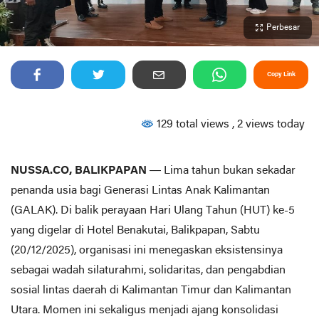
Perbesar
Copy Link
129 total views
, 2 views today
NUSSA.CO, BALIKPAPAN
— Lima tahun bukan sekadar
penanda usia bagi Generasi Lintas Anak Kalimantan
(GALAK). Di balik perayaan Hari Ulang Tahun (HUT) ke-5
yang digelar di Hotel Benakutai, Balikpapan, Sabtu
(20/12/2025), organisasi ini menegaskan eksistensinya
sebagai wadah silaturahmi, solidaritas, dan pengabdian
sosial lintas daerah di Kalimantan Timur dan Kalimantan
Utara. Momen ini sekaligus menjadi ajang konsolidasi