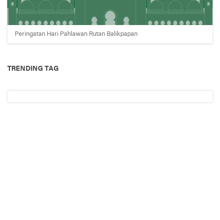
Peringatan Hari Pahlawan Rutan Balikpapan
TRENDING TAG