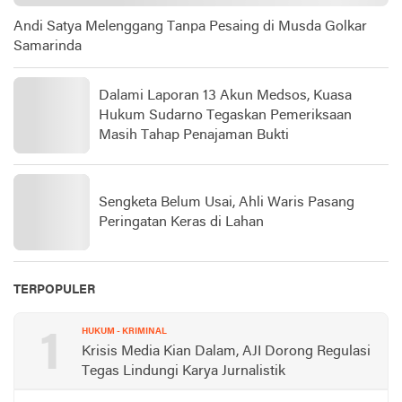
Andi Satya Melenggang Tanpa Pesaing di Musda Golkar
Samarinda
Dalami Laporan 13 Akun Medsos, Kuasa
Hukum Sudarno Tegaskan Pemeriksaan
Masih Tahap Penajaman Bukti
Sengketa Belum Usai, Ahli Waris Pasang
Peringatan Keras di Lahan
TERPOPULER
1
HUKUM - KRIMINAL
Krisis Media Kian Dalam, AJI Dorong Regulasi
Tegas Lindungi Karya Jurnalistik