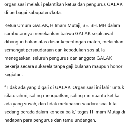
organisasi melalui pelantikan ketua dan pengurus GALAK
di berbagai kabupaten/kota.
Ketua Umum GALAK, H Imam Mutaji, SE. SH. MH dalam
sambutannya menekankan bahwa GALAK sejak awal
dibangun bukan atas dasar kepentingan materi, melainkan
semangat persaudaraan dan kepedulian sosial. Ia
menegaskan, seluruh pengurus dan anggota GALAK
bekerja secara sukarela tanpa gaji bulanan maupun honor
kegiatan.
“Tidak ada yang digaji di GALAK. Organisasi ini lahir untuk
silaturahmi, saling menguatkan, saling membantu ketika
ada yang susah, dan tidak melupakan saudara saat kita
sedang berada dalam kondisi baik,” tegas H Imam Mutaji di
hadapan para pengurus dan tamu undangan.