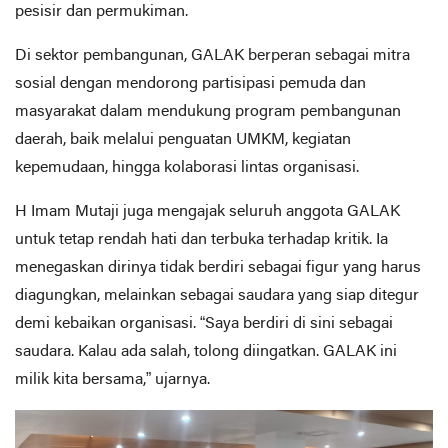
pesisir dan permukiman.
Di sektor pembangunan, GALAK berperan sebagai mitra
sosial dengan mendorong partisipasi pemuda dan
masyarakat dalam mendukung program pembangunan
daerah, baik melalui penguatan UMKM, kegiatan
kepemudaan, hingga kolaborasi lintas organisasi.
H Imam Mutaji juga mengajak seluruh anggota GALAK
untuk tetap rendah hati dan terbuka terhadap kritik. Ia
menegaskan dirinya tidak berdiri sebagai figur yang harus
diagungkan, melainkan sebagai saudara yang siap ditegur
demi kebaikan organisasi. “Saya berdiri di sini sebagai
saudara. Kalau ada salah, tolong diingatkan. GALAK ini
milik kita bersama,” ujarnya.