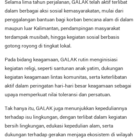
Selama lima tahun perjalanan, GALAK telah aktif terlibat
dalam berbagai aksi sosial kemasyarakatan, mulai dari
penggalangan bantuan bagi korban bencana alam di dalam
maupun luar Kalimantan, pendampingan masyarakat
terdampak musibah, hingga kegiatan sosial berbasis
gotong royong di tingkat lokal.
Pada bidang keagamaan, GALAK rutin menginisiasi
kegiatan religi, seperti santunan anak yatim, dukungan
kegiatan keagamaan lintas komunitas, serta keterlibatan
aktif dalam peringatan hari-hari besar keagamaan sebagai
upaya memperkuat nilai toleransi dan persatuan.
Tak hanya itu, GALAK juga menunjukkan kepeduliannya
terhadap isu lingkungan, dengan terlibat dalam kegiatan
bersih lingkungan, edukasi kepedulian alam, serta
dukungan terhadap gerakan menjaga ekosistem di wilayah