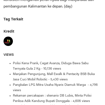
pembangunan Kalimantan ke depan. (day)
Tag Terkait
Kredit
VIEWS
Polisi Kena Prank, Cegat Avanza, Diduga Bawa Sabu
Ternyata Gula 2 Kg
- 10,136 views
Manjakan Pengunjung, Mall Ewalk & Pentacity BSB Buka
Jasa Cuci Mobil Robotic
- 5,430 views
Pangkalan LPG Mitra Usaha Nyaris Diamuk Warga
- 4,796
views
Rekaman percakapan : skenario DB Lubis, Minta Polisi
Periksa Adik Kandung Bupati Donggala
- 4,606 views