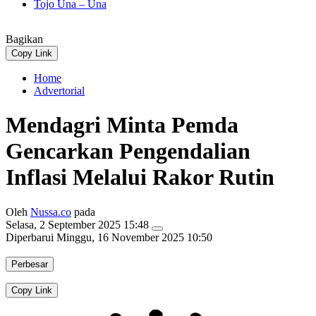
Tojo Una – Una
Bagikan
Copy Link
Home
Advertorial
Mendagri Minta Pemda
Gencarkan Pengendalian
Inflasi Melalui Rakor Rutin
Oleh
Nussa.co
pada
Selasa, 2 September 2025 15:48
Diperbarui
Minggu, 16 November 2025 10:50
Perbesar
Copy Link