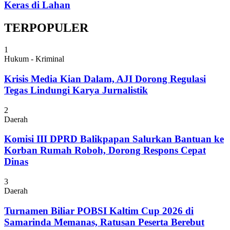
Keras di Lahan
TERPOPULER
1
Hukum - Kriminal
Krisis Media Kian Dalam, AJI Dorong Regulasi
Tegas Lindungi Karya Jurnalistik
2
Daerah
Komisi III DPRD Balikpapan Salurkan Bantuan ke
Korban Rumah Roboh, Dorong Respons Cepat
Dinas
3
Daerah
Turnamen Biliar POBSI Kaltim Cup 2026 di
Samarinda Memanas, Ratusan Peserta Berebut