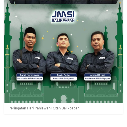
Peringatan Hari Pahlawan Rutan Balikpapan