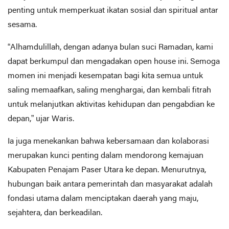
penting untuk memperkuat ikatan sosial dan spiritual antar
sesama.
“Alhamdulillah, dengan adanya bulan suci Ramadan, kami
dapat berkumpul dan mengadakan open house ini. Semoga
momen ini menjadi kesempatan bagi kita semua untuk
saling memaafkan, saling menghargai, dan kembali fitrah
untuk melanjutkan aktivitas kehidupan dan pengabdian ke
depan,” ujar Waris.
Ia juga menekankan bahwa kebersamaan dan kolaborasi
merupakan kunci penting dalam mendorong kemajuan
Kabupaten Penajam Paser Utara ke depan. Menurutnya,
hubungan baik antara pemerintah dan masyarakat adalah
fondasi utama dalam menciptakan daerah yang maju,
sejahtera, dan berkeadilan.