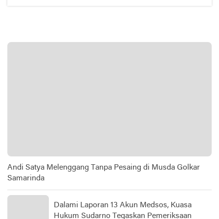
Andi Satya Melenggang Tanpa Pesaing di Musda Golkar
Samarinda
Dalami Laporan 13 Akun Medsos, Kuasa
Hukum Sudarno Tegaskan Pemeriksaan