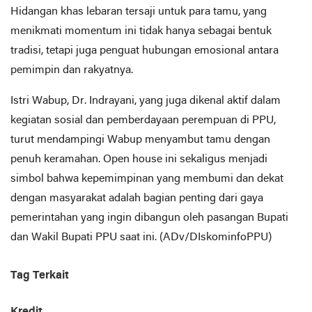
Hidangan khas lebaran tersaji untuk para tamu, yang
menikmati momentum ini tidak hanya sebagai bentuk
tradisi, tetapi juga penguat hubungan emosional antara
pemimpin dan rakyatnya.
Istri Wabup, Dr. Indrayani, yang juga dikenal aktif dalam
kegiatan sosial dan pemberdayaan perempuan di PPU,
turut mendampingi Wabup menyambut tamu dengan
penuh keramahan. Open house ini sekaligus menjadi
simbol bahwa kepemimpinan yang membumi dan dekat
dengan masyarakat adalah bagian penting dari gaya
pemerintahan yang ingin dibangun oleh pasangan Bupati
dan Wakil Bupati PPU saat ini. (ADv/DIskominfoPPU)
Tag Terkait