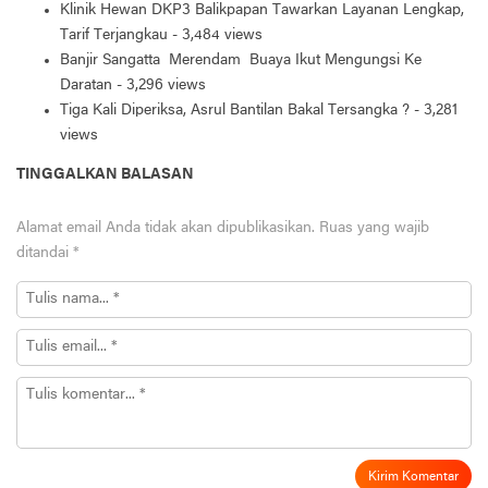
Klinik Hewan DKP3 Balikpapan Tawarkan Layanan Lengkap,
Tarif Terjangkau
- 3,484 views
Banjir Sangatta Merendam Buaya Ikut Mengungsi Ke
Daratan
- 3,296 views
Tiga Kali Diperiksa, Asrul Bantilan Bakal Tersangka ?
- 3,281
views
TINGGALKAN BALASAN
Alamat email Anda tidak akan dipublikasikan.
Ruas yang wajib
ditandai
*