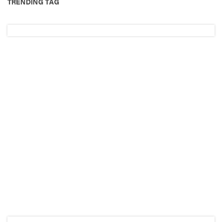
TRENDING TAG