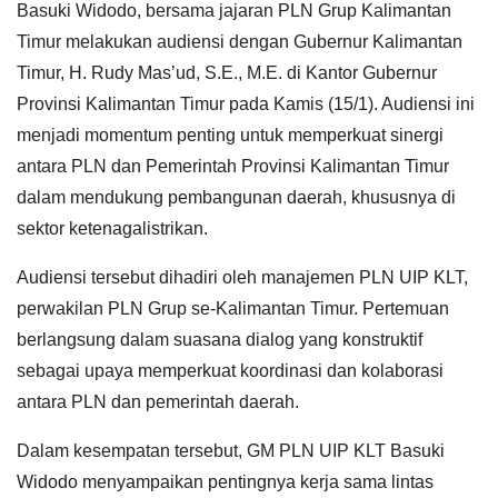
Basuki Widodo, bersama jajaran PLN Grup Kalimantan
Timur melakukan audiensi dengan Gubernur Kalimantan
Timur, H. Rudy Mas’ud, S.E., M.E. di Kantor Gubernur
Provinsi Kalimantan Timur pada Kamis (15/1). Audiensi ini
menjadi momentum penting untuk memperkuat sinergi
antara PLN dan Pemerintah Provinsi Kalimantan Timur
dalam mendukung pembangunan daerah, khususnya di
sektor ketenagalistrikan.
Audiensi tersebut dihadiri oleh manajemen PLN UIP KLT,
perwakilan PLN Grup se-Kalimantan Timur. Pertemuan
berlangsung dalam suasana dialog yang konstruktif
sebagai upaya memperkuat koordinasi dan kolaborasi
antara PLN dan pemerintah daerah.
Dalam kesempatan tersebut, GM PLN UIP KLT Basuki
Widodo menyampaikan pentingnya kerja sama lintas