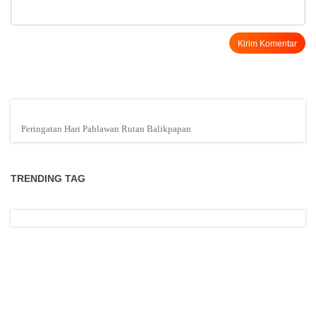
Peringatan Hari Pahlawan Rutan Balikpapan
TRENDING TAG