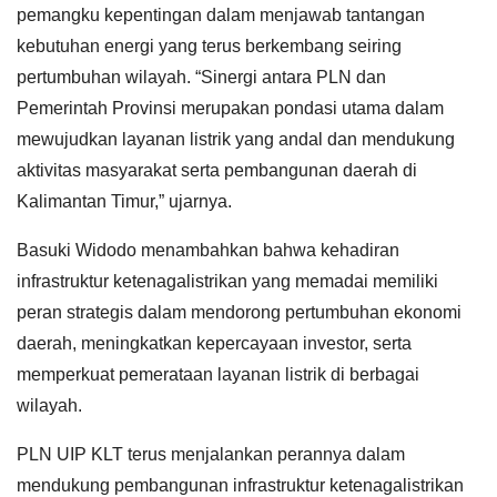
pemangku kepentingan dalam menjawab tantangan
kebutuhan energi yang terus berkembang seiring
pertumbuhan wilayah. “Sinergi antara PLN dan
Pemerintah Provinsi merupakan pondasi utama dalam
mewujudkan layanan listrik yang andal dan mendukung
aktivitas masyarakat serta pembangunan daerah di
Kalimantan Timur,” ujarnya.
Basuki Widodo menambahkan bahwa kehadiran
infrastruktur ketenagalistrikan yang memadai memiliki
peran strategis dalam mendorong pertumbuhan ekonomi
daerah, meningkatkan kepercayaan investor, serta
memperkuat pemerataan layanan listrik di berbagai
wilayah.
PLN UIP KLT terus menjalankan perannya dalam
mendukung pembangunan infrastruktur ketenagalistrikan