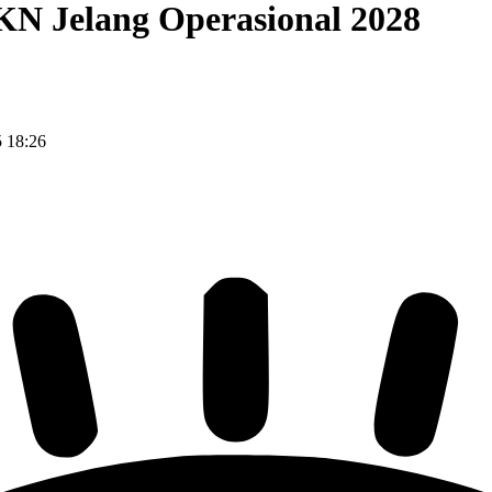
KN Jelang Operasional 2028
5 18:26