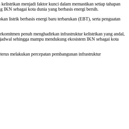
 kelistrikan menjadi faktor kunci dalam memastikan setiap tahapan
 IKN sebagai kota dunia yang berbasis energi bersih.
kan listrik berbasis energi baru terbarukan (EBT), serta penguatan
itmen penuh menghadirkan infrastruktur kelistrikan yang andal,
ai jadwal sehingga mampu mendukung ekosistem IKN sebagai kota
 terus melakukan percepatan pembangunan infrastruktur