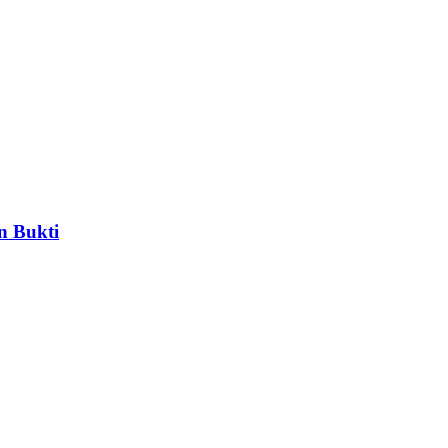
n Bukti