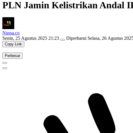
PLN Jamin Kelistrikan Andal I
Nussa.co
Senin, 25 Agustus 2025 21:23
Diperbarui
Selasa, 26 Agustus 202
Copy Link
Perbesar