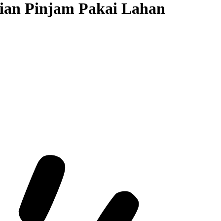
ian Pinjam Pakai Lahan