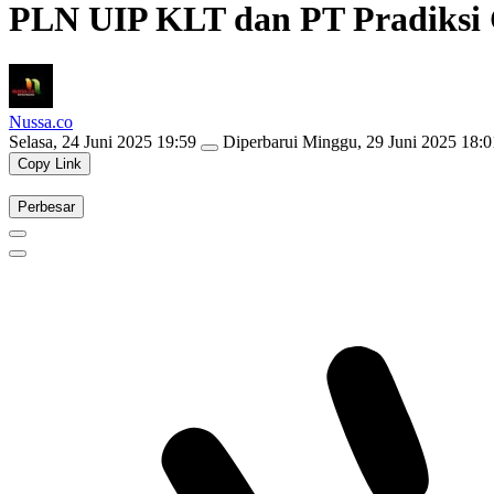
PLN UIP KLT dan PT Pradiksi 
Nussa.co
Selasa, 24 Juni 2025 19:59
Diperbarui
Minggu, 29 Juni 2025 18:0
Copy Link
Perbesar