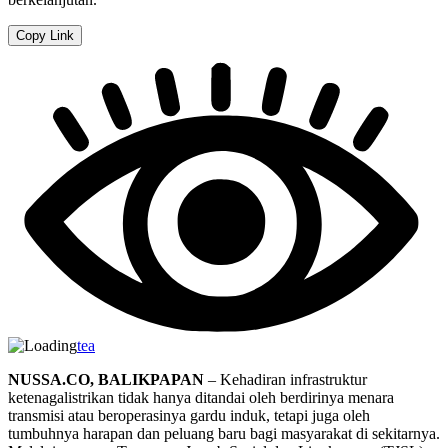
Copy Link
tea
NUSSA.CO, BALIKPAPAN
– Kehadiran infrastruktur
ketenagalistrikan tidak hanya ditandai oleh berdirinya menara
transmisi atau beroperasinya gardu induk, tetapi juga oleh
tumbuhnya harapan dan peluang baru bagi masyarakat di sekitarnya.