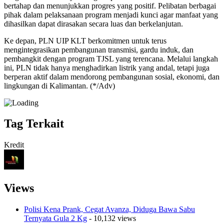
bertahap dan menunjukkan progres yang positif. Pelibatan berbagai
pihak dalam pelaksanaan program menjadi kunci agar manfaat yang
dihasilkan dapat dirasakan secara luas dan berkelanjutan.
Ke depan, PLN UIP KLT berkomitmen untuk terus
mengintegrasikan pembangunan transmisi, gardu induk, dan
pembangkit dengan program TJSL yang terencana. Melalui langkah
ini, PLN tidak hanya menghadirkan listrik yang andal, tetapi juga
berperan aktif dalam mendorong pembangunan sosial, ekonomi, dan
lingkungan di Kalimantan. (*/Adv)
Tag Terkait
Kredit
Views
Polisi Kena Prank, Cegat Avanza, Diduga Bawa Sabu
Ternyata Gula 2 Kg
- 10,132 views