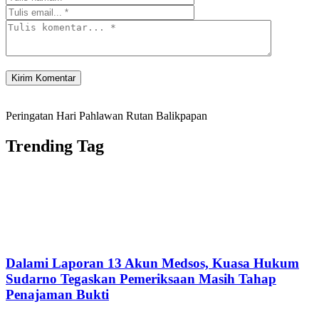
Peringatan Hari Pahlawan Rutan Balikpapan
Trending Tag
Dalami Laporan 13 Akun Medsos, Kuasa Hukum
Sudarno Tegaskan Pemeriksaan Masih Tahap
Penajaman Bukti