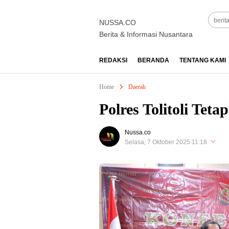
NUSSA.CO
Berita & Informasi Nusantara
REDAKSI
BERANDA
TENTANG KAMI
Home
Daerah
Polres Tolitoli Tet
Nussa.co
Selasa, 7 Oktober 2025 11:18