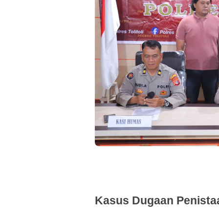
Kasus Dugaan Penistaa