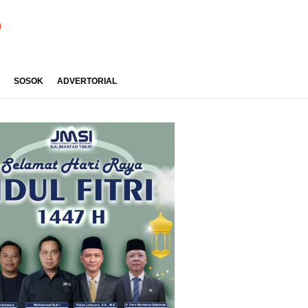
SOSOK
ADVERTORIAL