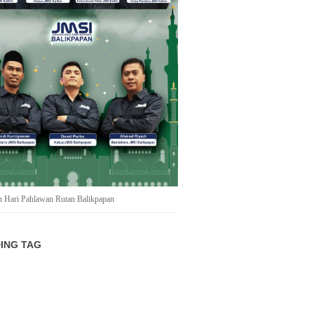
n Hari Pahlawan Rutan Balikpapan
ING TAG