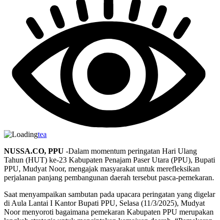
tea
NUSSA.CO, PPU
-Dalam momentum peringatan Hari Ulang
Tahun (HUT) ke-23 Kabupaten Penajam Paser Utara (PPU), Bupati
PPU, Mudyat Noor, mengajak masyarakat untuk merefleksikan
perjalanan panjang pembangunan daerah tersebut pasca-pemekaran.
Saat menyampaikan sambutan pada upacara peringatan yang digelar
di Aula Lantai I Kantor Bupati PPU, Selasa (11/3/2025), Mudyat
Noor menyoroti bagaimana pemekaran Kabupaten PPU merupakan