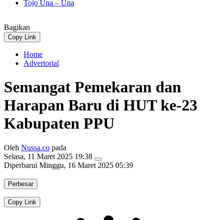
Tojo Una – Una
Bagikan
Copy Link
Home
Advertorial
Semangat Pemekaran dan
Harapan Baru di HUT ke-23
Kabupaten PPU
Oleh
Nussa.co
pada
Selasa, 11 Maret 2025 19:38
Diperbarui
Minggu, 16 Maret 2025 05:39
Perbesar
Copy Link