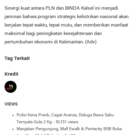
​Sinergi kuat antara PLN dan BINDA Kalsel ini menjadi
jaminan bahwa program strategis kelistrikan nasional akan
berjalan tepat waktu, tepat mutu, dan memberikan manfaat
maksimal bagi peningkatan kesejahteraan dan
pertumbuhan ekonomi di Kalimantan. (Adv)
Tag Terkait
Kredit
VIEWS
Polisi Kena Prank, Cegat Avanza, Diduga Bawa Sabu
Ternyata Gula 2 Kg
- 10,137 views
Manjakan Pengunjung, Mall Ewalk & Pentacity BSB Buka