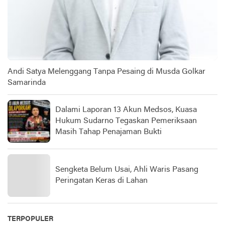
Andi Satya Melenggang Tanpa Pesaing di Musda Golkar
Samarinda
Dalami Laporan 13 Akun Medsos, Kuasa
Hukum Sudarno Tegaskan Pemeriksaan
Masih Tahap Penajaman Bukti
Sengketa Belum Usai, Ahli Waris Pasang
Peringatan Keras di Lahan
TERPOPULER