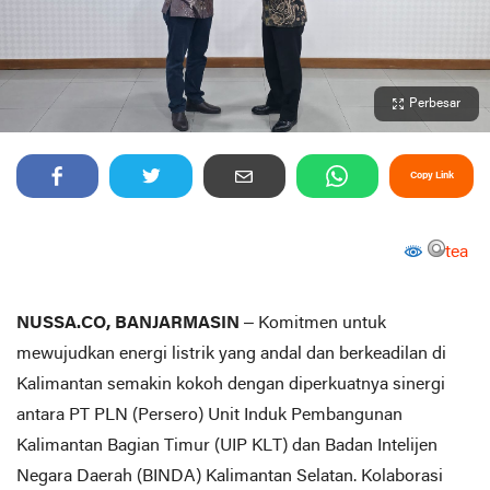
Perbesar
Copy Link
tea
NUSSA.CO, BANJARMASIN
– Komitmen untuk
mewujudkan energi listrik yang andal dan berkeadilan di
Kalimantan semakin kokoh dengan diperkuatnya sinergi
antara PT PLN (Persero) Unit Induk Pembangunan
Kalimantan Bagian Timur (UIP KLT) dan Badan Intelijen
Negara Daerah (BINDA) Kalimantan Selatan. Kolaborasi