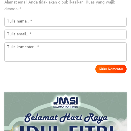
Alamat email Anda tidak akan dipublikasikan.
Ruas yang wajib
ditandai
*