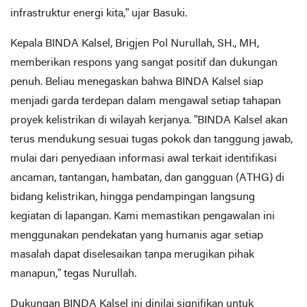
infrastruktur energi kita,” ujar Basuki.
​Kepala BINDA Kalsel, Brigjen Pol Nurullah, SH., MH,
memberikan respons yang sangat positif dan dukungan
penuh. Beliau menegaskan bahwa BINDA Kalsel siap
menjadi garda terdepan dalam mengawal setiap tahapan
proyek kelistrikan di wilayah kerjanya. ​”BINDA Kalsel akan
terus mendukung sesuai tugas pokok dan tanggung jawab,
mulai dari penyediaan informasi awal terkait identifikasi
ancaman, tantangan, hambatan, dan gangguan (ATHG) di
bidang kelistrikan, hingga pendampingan langsung
kegiatan di lapangan. Kami memastikan pengawalan ini
menggunakan pendekatan yang humanis agar setiap
masalah dapat diselesaikan tanpa merugikan pihak
manapun,” tegas Nurullah.
​Dukungan BINDA Kalsel ini dinilai signifikan untuk