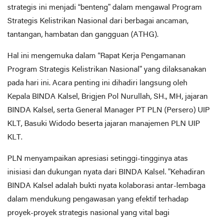
strategis ini menjadi “benteng” dalam mengawal Program
Strategis Kelistrikan Nasional dari berbagai ancaman,
tantangan, hambatan dan gangguan (ATHG).
​Hal ini mengemuka dalam “Rapat Kerja Pengamanan
Program Strategis Kelistrikan Nasional” yang dilaksanakan
pada hari ini. Acara penting ini dihadiri langsung oleh
Kepala BINDA Kalsel, Brigjen Pol Nurullah, SH., MH, jajaran
BINDA Kalsel, serta General Manager PT PLN (Persero) UIP
KLT, Basuki Widodo beserta jajaran manajemen PLN UIP
KLT.
PLN menyampaikan apresiasi setinggi-tingginya atas
inisiasi dan dukungan nyata dari BINDA Kalsel. ​”Kehadiran
BINDA Kalsel adalah bukti nyata kolaborasi antar-lembaga
dalam mendukung pengawasan yang efektif terhadap
proyek-proyek strategis nasional yang vital bagi