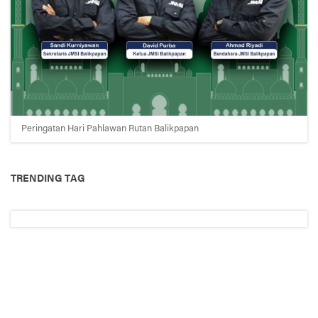
Peringatan Hari Pahlawan Rutan Balikpapan
TRENDING TAG