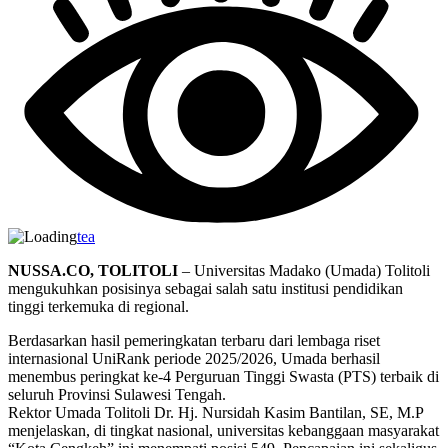
tea
NUSSA.CO, TOLITOLI
– Universitas Madako (Umada) Tolitoli
mengukuhkan posisinya sebagai salah satu institusi pendidikan
tinggi terkemuka di regional.
Berdasarkan hasil pemeringkatan terbaru dari lembaga riset
internasional UniRank periode 2025/2026, Umada berhasil
menembus peringkat ke-4 Perguruan Tinggi Swasta (PTS) terbaik di
seluruh Provinsi Sulawesi Tengah.
Rektor Umada Tolitoli Dr. Hj. Nursidah Kasim Bantilan, SE, M.P
menjelaskan, di tingkat nasional, universitas kebanggaan masyarakat