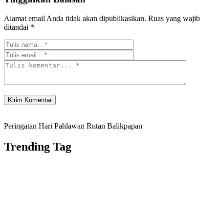
Alamat email Anda tidak akan dipublikasikan.
Ruas yang wajib
ditandai
*
Peringatan Hari Pahlawan Rutan Balikpapan
Trending Tag