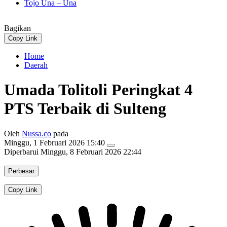
Tojo Una – Una
Bagikan
Copy Link
Home
Daerah
Umada Tolitoli Peringkat 4
PTS Terbaik di Sulteng
Oleh
Nussa.co
pada
Minggu, 1 Februari 2026 15:40
Diperbarui
Minggu, 8 Februari 2026 22:44
Perbesar
Copy Link