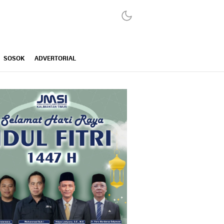
SOSOK
ADVERTORIAL