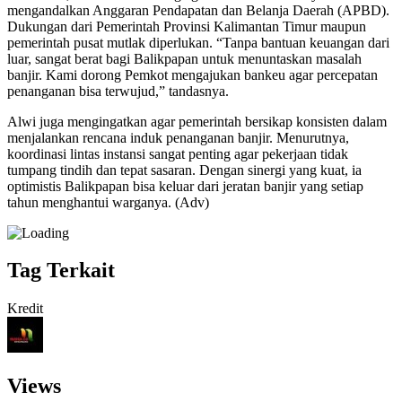
mengandalkan Anggaran Pendapatan dan Belanja Daerah (APBD).
Dukungan dari Pemerintah Provinsi Kalimantan Timur maupun
pemerintah pusat mutlak diperlukan. “Tanpa bantuan keuangan dari
luar, sangat berat bagi Balikpapan untuk menuntaskan masalah
banjir. Kami dorong Pemkot mengajukan bankeu agar percepatan
penanganan bisa terwujud,” tandasnya.
Alwi juga mengingatkan agar pemerintah bersikap konsisten dalam
menjalankan rencana induk penanganan banjir. Menurutnya,
koordinasi lintas instansi sangat penting agar pekerjaan tidak
tumpang tindih dan tepat sasaran. Dengan sinergi yang kuat, ia
optimistis Balikpapan bisa keluar dari jeratan banjir yang setiap
tahun menghantui warganya. (Adv)
Tag Terkait
Kredit
Views