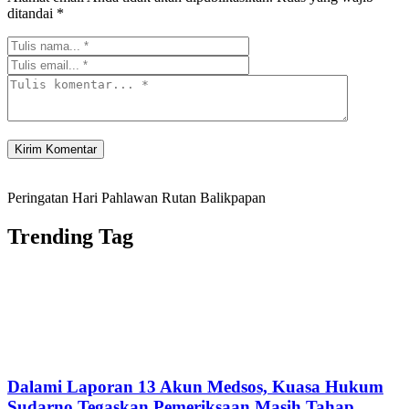
ditandai
*
Peringatan Hari Pahlawan Rutan Balikpapan
Trending Tag
Dalami Laporan 13 Akun Medsos, Kuasa Hukum
Sudarno Tegaskan Pemeriksaan Masih Tahap