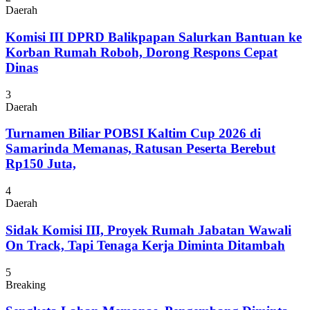
Daerah
Komisi III DPRD Balikpapan Salurkan Bantuan ke
Korban Rumah Roboh, Dorong Respons Cepat
Dinas
3
Daerah
Turnamen Biliar POBSI Kaltim Cup 2026 di
Samarinda Memanas, Ratusan Peserta Berebut
Rp150 Juta,
4
Daerah
Sidak Komisi III, Proyek Rumah Jabatan Wawali
On Track, Tapi Tenaga Kerja Diminta Ditambah
5
Breaking