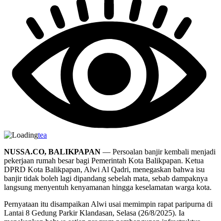
tea
NUSSA.CO, BALIKPAPAN
— Persoalan banjir kembali menjadi
pekerjaan rumah besar bagi Pemerintah Kota Balikpapan. Ketua
DPRD Kota Balikpapan, Alwi Al Qadri, menegaskan bahwa isu
banjir tidak boleh lagi dipandang sebelah mata, sebab dampaknya
langsung menyentuh kenyamanan hingga keselamatan warga kota.
Pernyataan itu disampaikan Alwi usai memimpin rapat paripurna di
Lantai 8 Gedung Parkir Klandasan, Selasa (26/8/2025). Ia