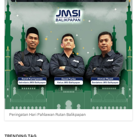
Peringatan Hari Pahlawan Rutan Balikpapan
TRENDING TAG