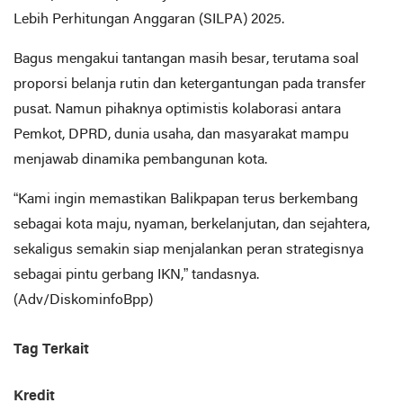
Lebih Perhitungan Anggaran (SILPA) 2025.
Bagus mengakui tantangan masih besar, terutama soal
proporsi belanja rutin dan ketergantungan pada transfer
pusat. Namun pihaknya optimistis kolaborasi antara
Pemkot, DPRD, dunia usaha, dan masyarakat mampu
menjawab dinamika pembangunan kota.
“Kami ingin memastikan Balikpapan terus berkembang
sebagai kota maju, nyaman, berkelanjutan, dan sejahtera,
sekaligus semakin siap menjalankan peran strategisnya
sebagai pintu gerbang IKN,” tandasnya.
(Adv/DiskominfoBpp)
Tag Terkait
Kredit