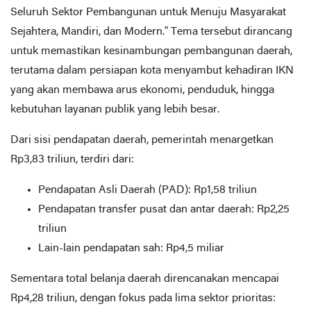
Seluruh Sektor Pembangunan untuk Menuju Masyarakat
Sejahtera, Mandiri, dan Modern.” Tema tersebut dirancang
untuk memastikan kesinambungan pembangunan daerah,
terutama dalam persiapan kota menyambut kehadiran IKN
yang akan membawa arus ekonomi, penduduk, hingga
kebutuhan layanan publik yang lebih besar.
Dari sisi pendapatan daerah, pemerintah menargetkan
Rp3,83 triliun, terdiri dari:
Pendapatan Asli Daerah (PAD): Rp1,58 triliun
Pendapatan transfer pusat dan antar daerah: Rp2,25
triliun
Lain-lain pendapatan sah: Rp4,5 miliar
Sementara total belanja daerah direncanakan mencapai
Rp4,28 triliun, dengan fokus pada lima sektor prioritas: