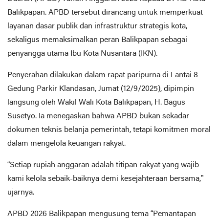
Balikpapan. APBD tersebut dirancang untuk memperkuat
layanan dasar publik dan infrastruktur strategis kota,
sekaligus memaksimalkan peran Balikpapan sebagai
penyangga utama Ibu Kota Nusantara (IKN).
Penyerahan dilakukan dalam rapat paripurna di Lantai 8
Gedung Parkir Klandasan, Jumat (12/9/2025), dipimpin
langsung oleh Wakil Wali Kota Balikpapan, H. Bagus
Susetyo. Ia menegaskan bahwa APBD bukan sekadar
dokumen teknis belanja pemerintah, tetapi komitmen moral
dalam mengelola keuangan rakyat.
“Setiap rupiah anggaran adalah titipan rakyat yang wajib
kami kelola sebaik-baiknya demi kesejahteraan bersama,”
ujarnya.
APBD 2026 Balikpapan mengusung tema “Pemantapan