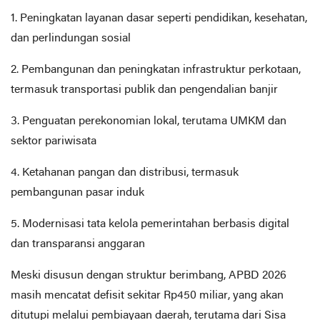
1. Peningkatan layanan dasar seperti pendidikan, kesehatan,
dan perlindungan sosial
2. Pembangunan dan peningkatan infrastruktur perkotaan,
termasuk transportasi publik dan pengendalian banjir
3. Penguatan perekonomian lokal, terutama UMKM dan
sektor pariwisata
4. Ketahanan pangan dan distribusi, termasuk
pembangunan pasar induk
5. Modernisasi tata kelola pemerintahan berbasis digital
dan transparansi anggaran
Meski disusun dengan struktur berimbang, APBD 2026
masih mencatat defisit sekitar Rp450 miliar, yang akan
ditutupi melalui pembiayaan daerah, terutama dari Sisa