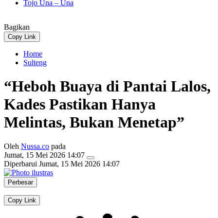
Tojo Una – Una
Bagikan
Copy Link
Home
Sulteng
“Heboh Buaya di Pantai Lalos,
Kades Pastikan Hanya
Melintas, Bukan Menetap”
Oleh
Nussa.co
pada
Jumat, 15 Mei 2026 14:07
Diperbarui
Jumat, 15 Mei 2026 14:07
Perbesar
Copy Link