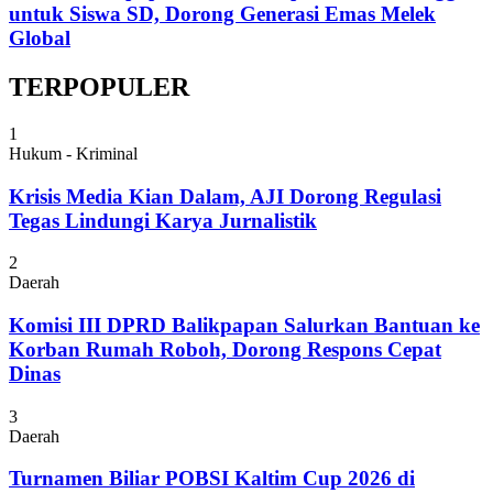
untuk Siswa SD, Dorong Generasi Emas Melek
Global
TERPOPULER
1
Hukum - Kriminal
Krisis Media Kian Dalam, AJI Dorong Regulasi
Tegas Lindungi Karya Jurnalistik
2
Daerah
Komisi III DPRD Balikpapan Salurkan Bantuan ke
Korban Rumah Roboh, Dorong Respons Cepat
Dinas
3
Daerah
Turnamen Biliar POBSI Kaltim Cup 2026 di