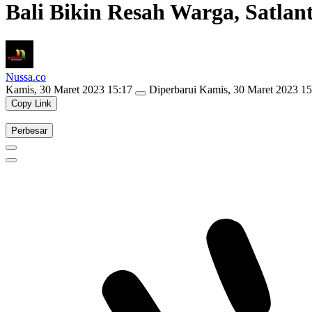
Bali Bikin Resah Warga, Satlan
Nussa.co
Kamis, 30 Maret 2023 15:17
Diperbarui
Kamis, 30 Maret 2023 15
Copy Link
Perbesar