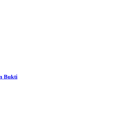
n Bukti