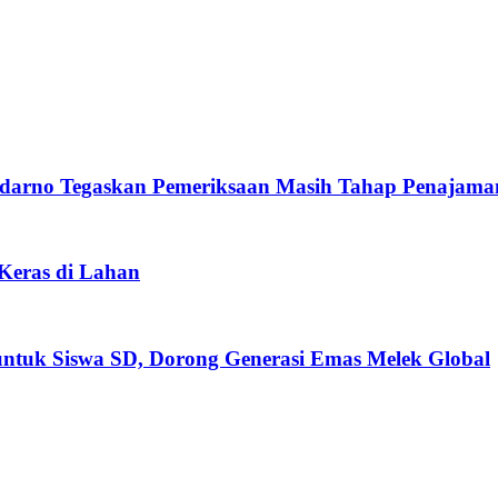
darno Tegaskan Pemeriksaan Masih Tahap Penajama
 Keras di Lahan
untuk Siswa SD, Dorong Generasi Emas Melek Global