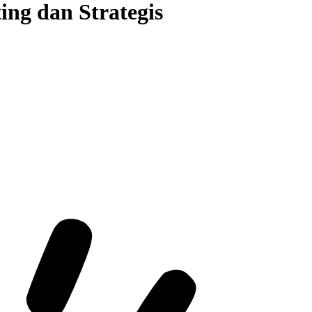
ing dan Strategis