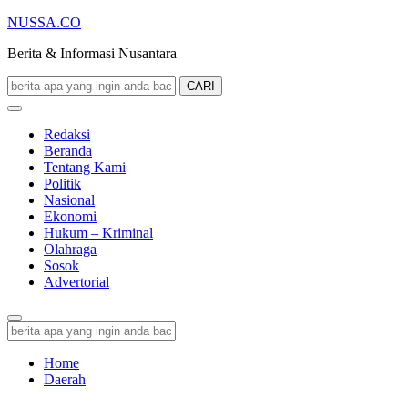
NUSSA.CO
Berita & Informasi Nusantara
CARI
Redaksi
Beranda
Tentang Kami
Politik
Nasional
Ekonomi
Hukum – Kriminal
Olahraga
Sosok
Advertorial
Home
Daerah