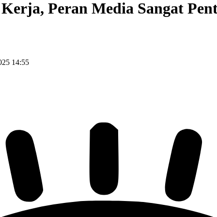
Kerja, Peran Media Sangat Pent
025 14:55