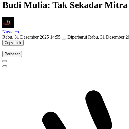
Budi Mulia: Tak Sekadar Mitra 
Nussa.co
Rabu, 31 Desember 2025 14:55
Diperbarui
Rabu, 31 Desember 2
Copy Link
Perbesar