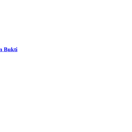
n Bukti