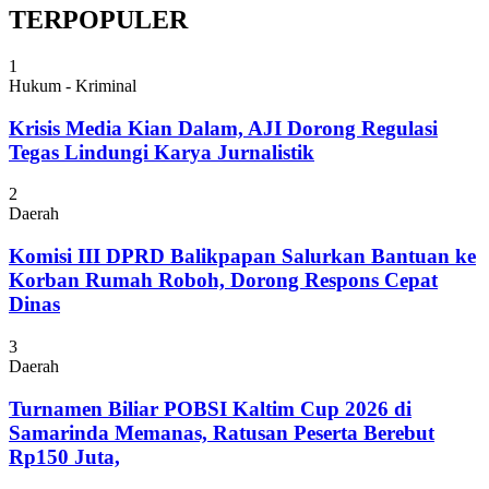
TERPOPULER
1
Hukum - Kriminal
Krisis Media Kian Dalam, AJI Dorong Regulasi
Tegas Lindungi Karya Jurnalistik
2
Daerah
Komisi III DPRD Balikpapan Salurkan Bantuan ke
Korban Rumah Roboh, Dorong Respons Cepat
Dinas
3
Daerah
Turnamen Biliar POBSI Kaltim Cup 2026 di
Samarinda Memanas, Ratusan Peserta Berebut
Rp150 Juta,