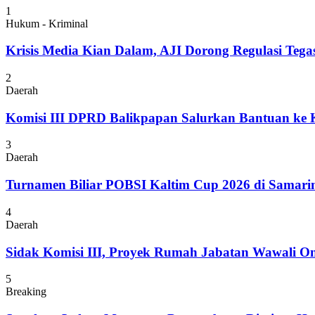
1
Hukum - Kriminal
Krisis Media Kian Dalam, AJI Dorong Regulasi Tega
2
Daerah
Komisi III DPRD Balikpapan Salurkan Bantuan ke
3
Daerah
Turnamen Biliar POBSI Kaltim Cup 2026 di Samari
4
Daerah
Sidak Komisi III, Proyek Rumah Jabatan Wawali On
5
Breaking