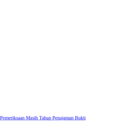
Pemeriksaan Masih Tahap Penajaman Bukti