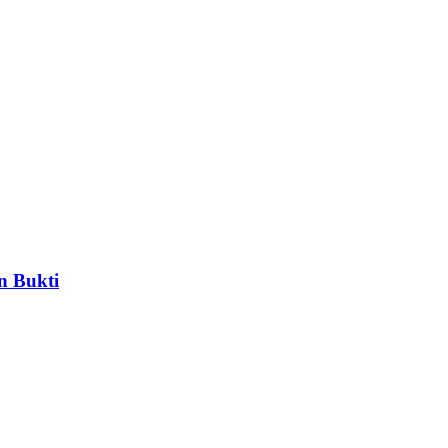
n Bukti