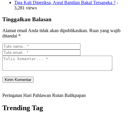
Tiga Kali Diperiksa, Asrul Bantilan Bakal Tersangka ?
-
3,281 views
Tinggalkan Balasan
Alamat email Anda tidak akan dipublikasikan.
Ruas yang wajib
ditandai
*
Peringatan Hari Pahlawan Rutan Balikpapan
Trending Tag