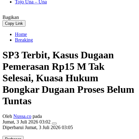
Tojo Una – Una
Bagikan
Copy Link
Home
Breaking
SP3 Terbit, Kasus Dugaan
Pemerasan Rp15 M Tak
Selesai, Kuasa Hukum
Bongkar Dugaan Proses Belum
Tuntas
Oleh
Nussa.co
pada
Jumat, 3 Juli 2026 03:02
Diperbarui
Jumat, 3 Juli 2026 03:05