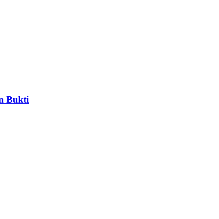
n Bukti