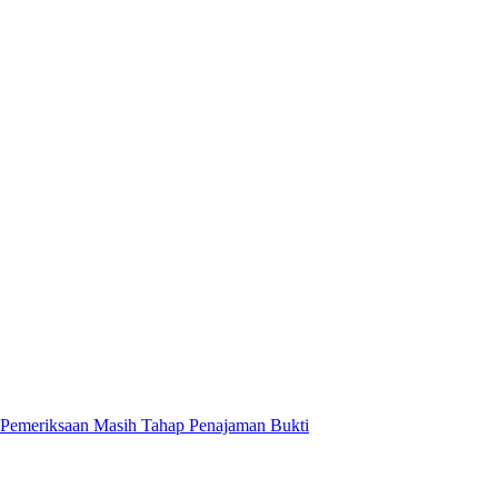
Pemeriksaan Masih Tahap Penajaman Bukti