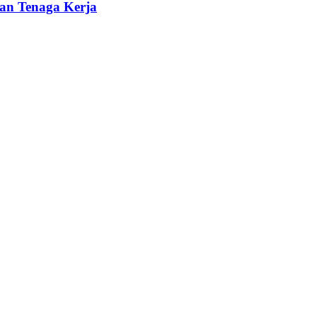
an Tenaga Kerja