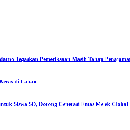
darno Tegaskan Pemeriksaan Masih Tahap Penajama
 Keras di Lahan
untuk Siswa SD, Dorong Generasi Emas Melek Global