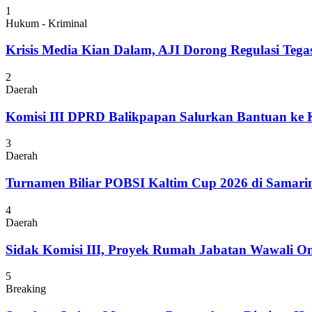
1
Hukum - Kriminal
Krisis Media Kian Dalam, AJI Dorong Regulasi Tega
2
Daerah
Komisi III DPRD Balikpapan Salurkan Bantuan ke
3
Daerah
Turnamen Biliar POBSI Kaltim Cup 2026 di Samari
4
Daerah
Sidak Komisi III, Proyek Rumah Jabatan Wawali On
5
Breaking