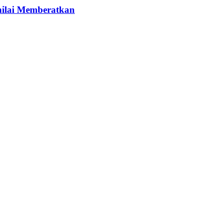
nilai Memberatkan