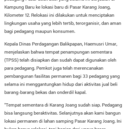
Kampung Baru ke lokasi baru di Pasar Karang Joang,
Kilometer 12. Relokasi ini dilakukan untuk menciptakan
lingkungan usaha yang lebih tertib, terorganisir, dan aman
bagi pedagang maupun konsumen.
Kepala Dinas Perdagangan Balikpapan, Haemusri Umar,
menjelaskan bahwa tempat penampungan sementara
(TPSS) telah disiapkan dan sudah dapat digunakan oleh
para pedagang. Pemkot juga telah merencanakan
pembangunan fasilitas permanen bagi 33 pedagang yang
selama ini menggantungkan hidup dari aktivitas jual beli
barang-barang bekas dan onderdil kapal.
“Tempat sementara di Karang Joang sudah siap. Pedagang
bisa langsung beraktivitas. Selanjutnya akan kami bangun
lokasi permanen di lahan samping Pasar Karang Joang. Ini