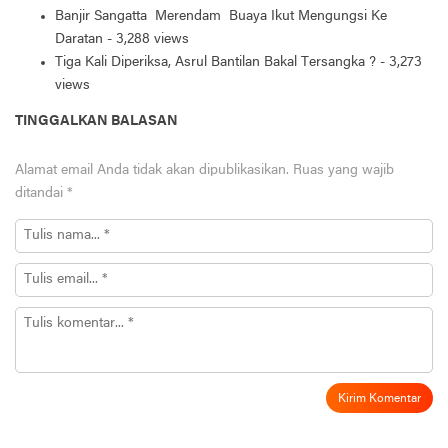
Banjir Sangatta Merendam Buaya Ikut Mengungsi Ke
Daratan
- 3,288 views
Tiga Kali Diperiksa, Asrul Bantilan Bakal Tersangka ?
- 3,273
views
TINGGALKAN BALASAN
Alamat email Anda tidak akan dipublikasikan.
Ruas yang wajib
ditandai
*