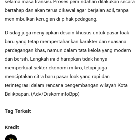
selama masa transisi. Proses pemindahan dilakukan secara
bertahap dan akan terus dikawal agar berjalan adil, tanpa
menimbulkan kerugian di pihak pedagang.
Disdag juga menyiapkan desain khusus untuk pasar loak
baru yang tetap mempertahankan karakter dan suasana
perdagangan khas, namun dalam tata kelola yang modern
dan bersih. Langkah ini diharapkan tidak hanya
memperkuat sektor ekonomi mikro, tetapi juga
menciptakan citra baru pasar loak yang rapi dan
terintegrasi dalam rencana pengembangan wilayah Kota
Balikpapan. (Adv/DiskominfoBpp)
Tag Terkait
Kredit