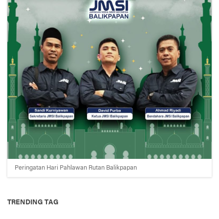
Peringatan Hari Pahlawan Rutan Balikpapan
TRENDING TAG