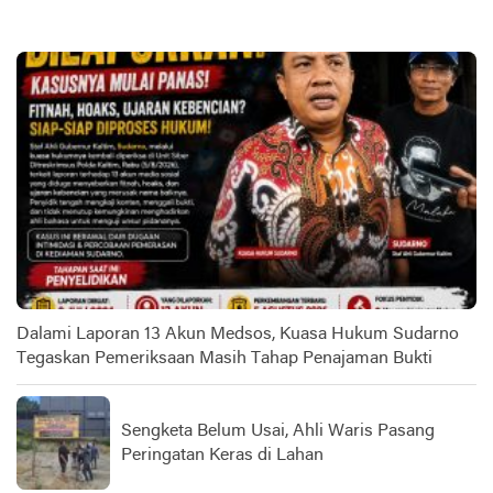
Dalami Laporan 13 Akun Medsos, Kuasa Hukum Sudarno
Tegaskan Pemeriksaan Masih Tahap Penajaman Bukti
Sengketa Belum Usai, Ahli Waris Pasang
Peringatan Keras di Lahan