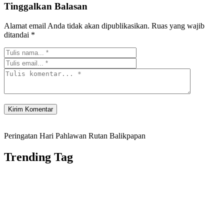
Tinggalkan Balasan
Alamat email Anda tidak akan dipublikasikan.
Ruas yang wajib
ditandai
*
Peringatan Hari Pahlawan Rutan Balikpapan
Trending Tag