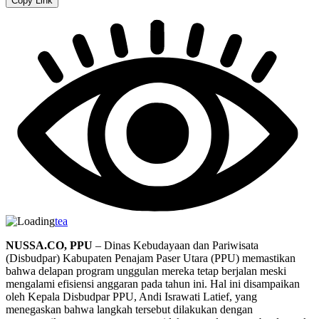
Copy Link
tea
NUSSA.CO, PPU
– Dinas Kebudayaan dan Pariwisata
(Disbudpar) Kabupaten Penajam Paser Utara (PPU) memastikan
bahwa delapan program unggulan mereka tetap berjalan meski
mengalami efisiensi anggaran pada tahun ini. Hal ini disampaikan
oleh Kepala Disbudpar PPU, Andi Israwati Latief, yang
menegaskan bahwa langkah tersebut dilakukan dengan