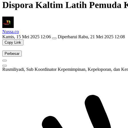
Dispora Kaltim Latih Pemuda
Nussa.co
Kamis, 15 Mei 2025 12:06
Diperbarui
Rabu, 21 Mei 2025 12:08
Copy Link
Perbesar
Rusmiliyadi, Sub Koordinator Kepemimpinan, Kepeloporan, dan K