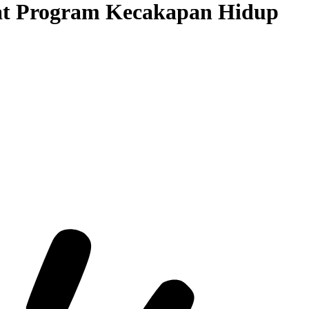
at Program Kecakapan Hidup