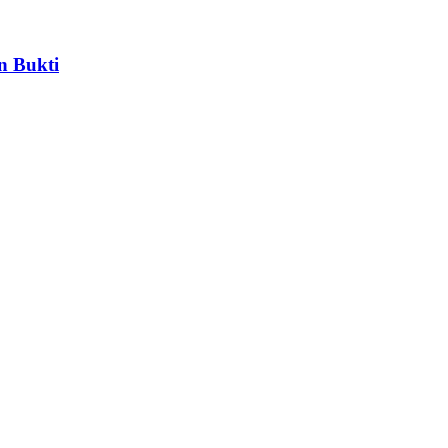
n Bukti