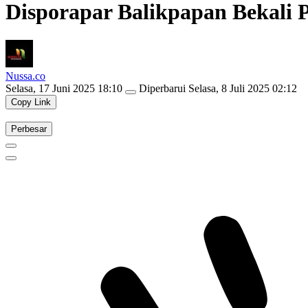
Disporapar Balikpapan Bekali 
Nussa.co
Selasa, 17 Juni 2025 18:10
Diperbarui
Selasa, 8 Juli 2025 02:12
Copy Link
Perbesar