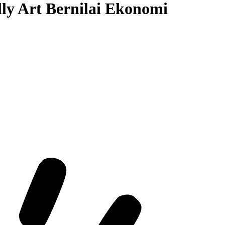
ly Art Bernilai Ekonomi