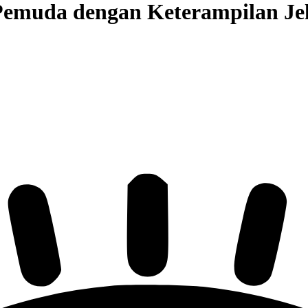
Pemuda dengan Keterampilan Jel