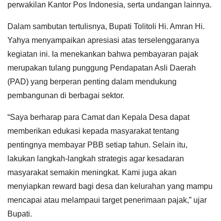
perwakilan Kantor Pos Indonesia, serta undangan lainnya.
Dalam sambutan tertulisnya, Bupati Tolitoli Hi. Amran Hi.
Yahya menyampaikan apresiasi atas terselenggaranya
kegiatan ini. Ia menekankan bahwa pembayaran pajak
merupakan tulang punggung Pendapatan Asli Daerah
(PAD) yang berperan penting dalam mendukung
pembangunan di berbagai sektor.
“Saya berharap para Camat dan Kepala Desa dapat
memberikan edukasi kepada masyarakat tentang
pentingnya membayar PBB setiap tahun. Selain itu,
lakukan langkah-langkah strategis agar kesadaran
masyarakat semakin meningkat. Kami juga akan
menyiapkan reward bagi desa dan kelurahan yang mampu
mencapai atau melampaui target penerimaan pajak,” ujar
Bupati.