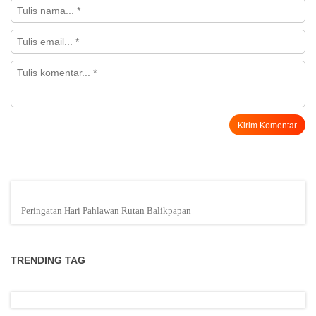
Peringatan Hari Pahlawan Rutan Balikpapan
TRENDING TAG