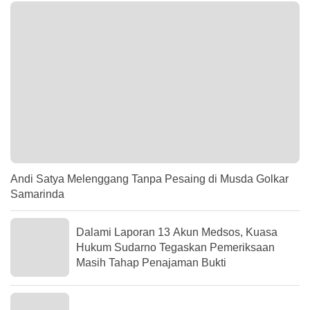
Andi Satya Melenggang Tanpa Pesaing di Musda Golkar
Samarinda
Dalami Laporan 13 Akun Medsos, Kuasa
Hukum Sudarno Tegaskan Pemeriksaan
Masih Tahap Penajaman Bukti