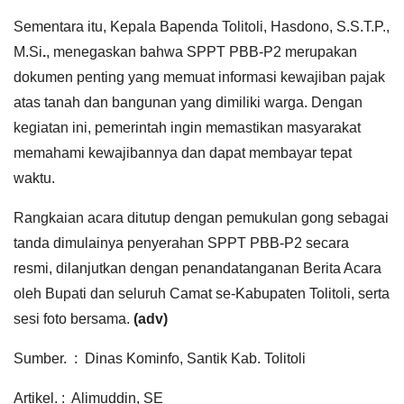
Sementara itu, Kepala Bapenda Tolitoli, Hasdono, S.S.T.P.,
M.Si
.
, menegaskan bahwa SPPT PBB-P2 merupakan
dokumen penting yang memuat informasi kewajiban pajak
atas tanah dan bangunan yang dimiliki warga. Dengan
kegiatan ini, pemerintah ingin memastikan masyarakat
memahami kewajibannya dan dapat membayar tepat
waktu.
Rangkaian acara ditutup dengan pemukulan gong sebagai
tanda dimulainya penyerahan SPPT PBB-P2 secara
resmi, dilanjutkan dengan penandatanganan Berita Acara
oleh Bupati dan seluruh Camat se-Kabupaten Tolitoli, serta
sesi foto bersama.
(adv)
Sumber. : Dinas Kominfo, Santik Kab. Tolitoli
Artikel. : Alimuddin, SE