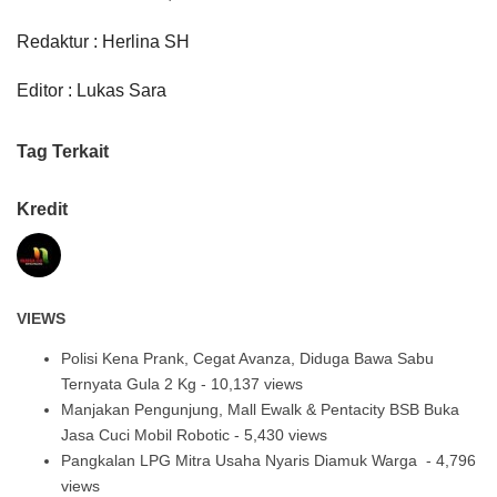
Redaktur : Herlina SH
Editor : Lukas Sara
Tag Terkait
Kredit
VIEWS
Polisi Kena Prank, Cegat Avanza, Diduga Bawa Sabu
Ternyata Gula 2 Kg
- 10,137 views
Manjakan Pengunjung, Mall Ewalk & Pentacity BSB Buka
Jasa Cuci Mobil Robotic
- 5,430 views
Pangkalan LPG Mitra Usaha Nyaris Diamuk Warga
- 4,796
views