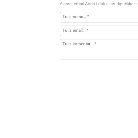
Alamat email Anda tidak akan dipublikasi