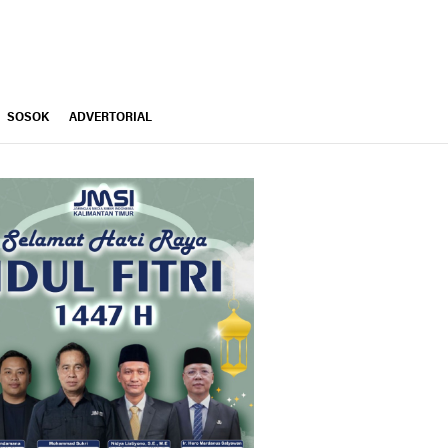
SOSOK
ADVERTORIAL