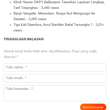
Klinik Hewan DKP3 Balikpapan Tawarkan Layanan Lengkap,
Tarif Terjangkau
- 3,460 views
Banjir Sangatta Merendam Buaya Ikut Mengungsi Ke
Daratan
- 3,290 views
Tiga Kali Diperiksa, Asrul Bantilan Bakal Tersangka ?
- 3,274
views
TINGGALKAN BALASAN
Alamat email Anda tidak akan dipublikasikan.
Ruas yang wajib
ditandai
*