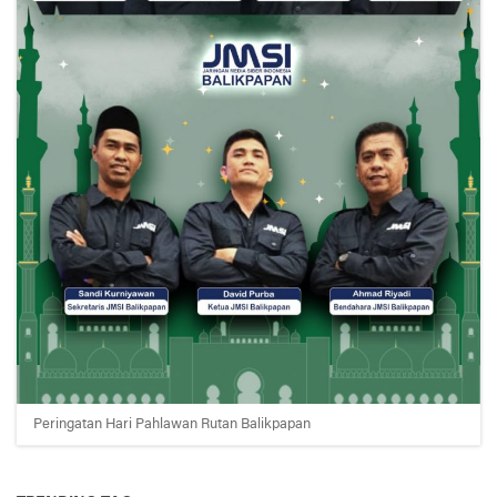
Peringatan Hari Pahlawan Rutan Balikpapan