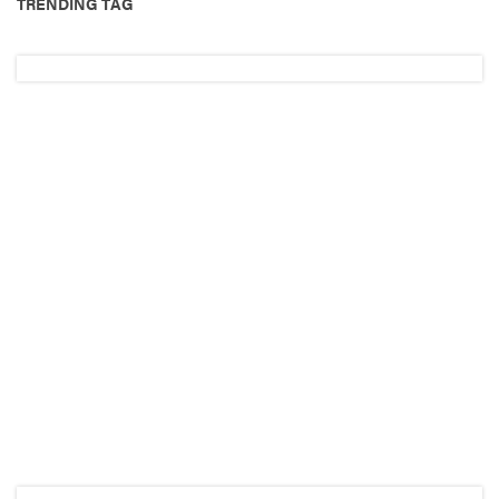
TRENDING TAG