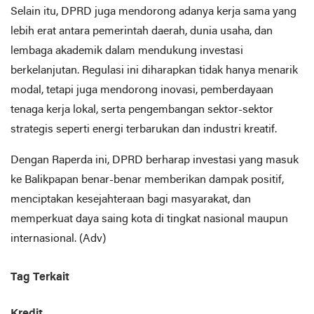
Selain itu, DPRD juga mendorong adanya kerja sama yang
lebih erat antara pemerintah daerah, dunia usaha, dan
lembaga akademik dalam mendukung investasi
berkelanjutan. Regulasi ini diharapkan tidak hanya menarik
modal, tetapi juga mendorong inovasi, pemberdayaan
tenaga kerja lokal, serta pengembangan sektor-sektor
strategis seperti energi terbarukan dan industri kreatif.
Dengan Raperda ini, DPRD berharap investasi yang masuk
ke Balikpapan benar-benar memberikan dampak positif,
menciptakan kesejahteraan bagi masyarakat, dan
memperkuat daya saing kota di tingkat nasional maupun
internasional. (Adv)
Tag Terkait