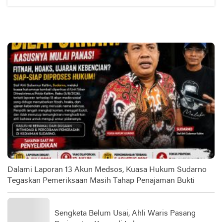
Dalami Laporan 13 Akun Medsos, Kuasa Hukum Sudarno
Tegaskan Pemeriksaan Masih Tahap Penajaman Bukti
Sengketa Belum Usai, Ahli Waris Pasang