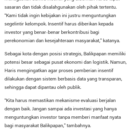
sasaran dan tidak disalahgunakan oleh pihak tertentu.
“Kami tidak ingin kebijakan ini justru menguntungkan
segelintir kelompok. Insentif harus diberikan kepada
investor yang benar-benar berkontribusi bagi
perekonomian dan kesejahteraan masyarakat,” katanya.
Sebagai kota dengan posisi strategis, Balikpapan memiliki
potensi besar sebagai pusat ekonomi dan logistik. Namun,
Haris mengingatkan agar proses pemberian insentif
dilakukan dengan sistem berbasis data yang transparan,
sehingga dapat dipantau oleh publik.
“Kita harus memastikan mekanisme evaluasi berjalan
dengan baik. Jangan sampai ada investasi yang hanya
menguntungkan investor tanpa memberi manfaat nyata
bagi masyarakat Balikpapan,” tambahnya.