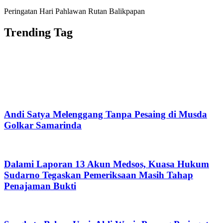
Peringatan Hari Pahlawan Rutan Balikpapan
Trending Tag
Andi Satya Melenggang Tanpa Pesaing di Musda
Golkar Samarinda
Dalami Laporan 13 Akun Medsos, Kuasa Hukum
Sudarno Tegaskan Pemeriksaan Masih Tahap
Penajaman Bukti