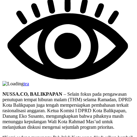
tea
NUSSA.CO, BALIKPAPAN
– Selain fokus pada pengawasan
penutupan tempat hiburan malam (THM) selama Ramadan, DPRD
Kota Balikpapan juga tengah mempersiapkan pembahasan terkait
rasionalisasi anggaran. Ketua Komisi I DPRD Kota Balikpapan,
Danang Eko Susanto, mengungkapkan bahwa pihaknya masih
menunggu kepulangan Wali Kota Rahmad Mas’ud untuk
melanjutkan diskusi mengenai sejumlah program prioritas.