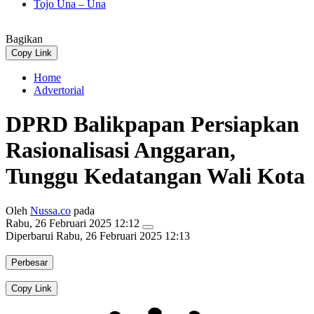
Tojo Una – Una
Bagikan
Copy Link
Home
Advertorial
DPRD Balikpapan Persiapkan
Rasionalisasi Anggaran,
Tunggu Kedatangan Wali Kota
Oleh
Nussa.co
pada
Rabu, 26 Februari 2025 12:12
Diperbarui
Rabu, 26 Februari 2025 12:13
Perbesar
Copy Link