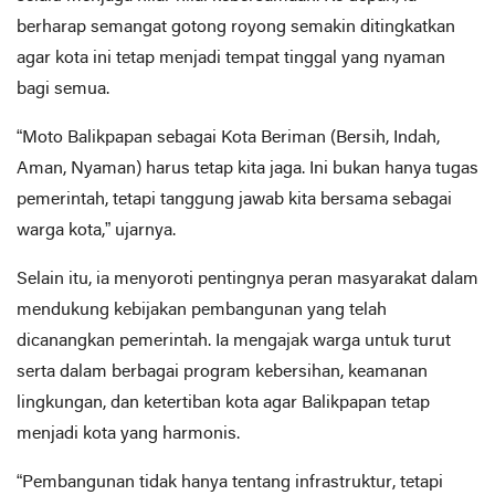
berharap semangat gotong royong semakin ditingkatkan
agar kota ini tetap menjadi tempat tinggal yang nyaman
bagi semua.
“Moto Balikpapan sebagai Kota Beriman (Bersih, Indah,
Aman, Nyaman) harus tetap kita jaga. Ini bukan hanya tugas
pemerintah, tetapi tanggung jawab kita bersama sebagai
warga kota,” ujarnya.
Selain itu, ia menyoroti pentingnya peran masyarakat dalam
mendukung kebijakan pembangunan yang telah
dicanangkan pemerintah. Ia mengajak warga untuk turut
serta dalam berbagai program kebersihan, keamanan
lingkungan, dan ketertiban kota agar Balikpapan tetap
menjadi kota yang harmonis.
“Pembangunan tidak hanya tentang infrastruktur, tetapi