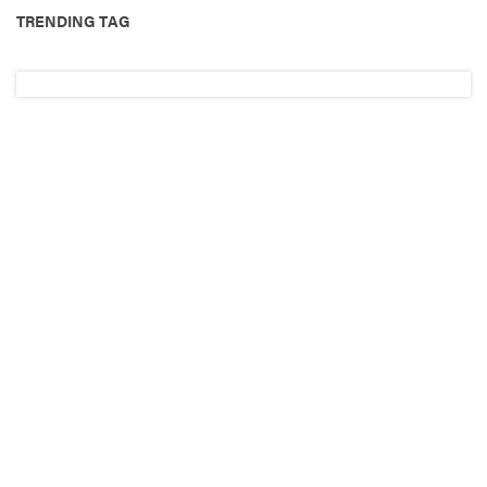
TRENDING TAG