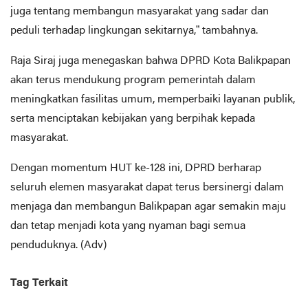
juga tentang membangun masyarakat yang sadar dan
peduli terhadap lingkungan sekitarnya,” tambahnya.
Raja Siraj juga menegaskan bahwa DPRD Kota Balikpapan
akan terus mendukung program pemerintah dalam
meningkatkan fasilitas umum, memperbaiki layanan publik,
serta menciptakan kebijakan yang berpihak kepada
masyarakat.
Dengan momentum HUT ke-128 ini, DPRD berharap
seluruh elemen masyarakat dapat terus bersinergi dalam
menjaga dan membangun Balikpapan agar semakin maju
dan tetap menjadi kota yang nyaman bagi semua
penduduknya. (Adv)
Tag Terkait