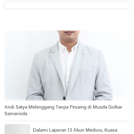
Andi Satya Melenggang Tanpa Pesaing di Musda Golkar
Samarinda
Dalami Laporan 13 Akun Medsos, Kuasa