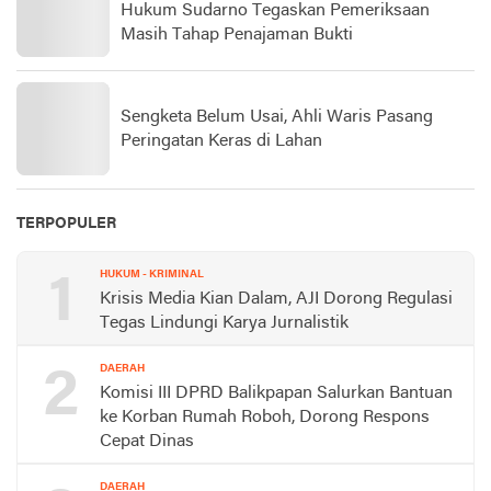
Hukum Sudarno Tegaskan Pemeriksaan
Masih Tahap Penajaman Bukti
Sengketa Belum Usai, Ahli Waris Pasang
Peringatan Keras di Lahan
TERPOPULER
1
HUKUM - KRIMINAL
Krisis Media Kian Dalam, AJI Dorong Regulasi
Tegas Lindungi Karya Jurnalistik
2
DAERAH
Komisi III DPRD Balikpapan Salurkan Bantuan
ke Korban Rumah Roboh, Dorong Respons
Cepat Dinas
DAERAH