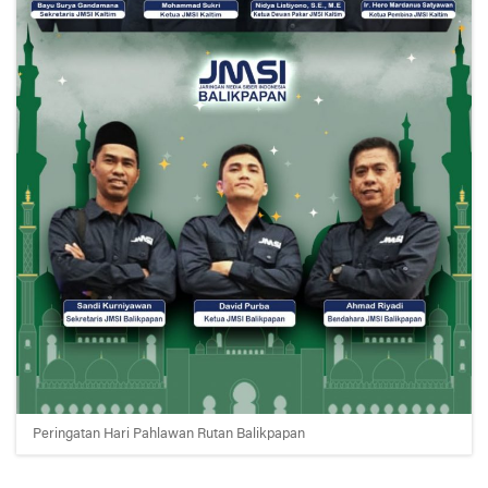
Peringatan Hari Pahlawan Rutan Balikpapan