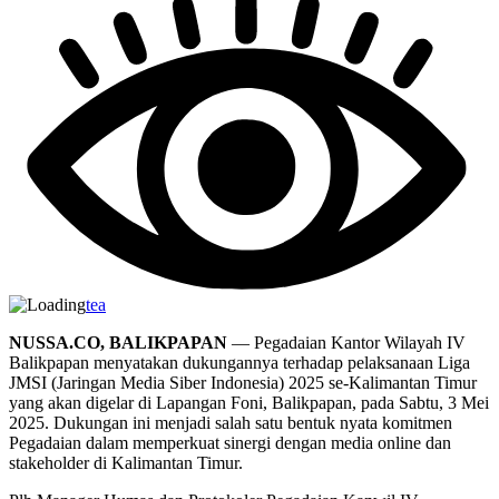
tea
NUSSA.CO, BALIKPAPAN
— Pegadaian Kantor Wilayah IV
Balikpapan menyatakan dukungannya terhadap pelaksanaan Liga
JMSI (Jaringan Media Siber Indonesia) 2025 se-Kalimantan Timur
yang akan digelar di Lapangan Foni, Balikpapan, pada Sabtu, 3 Mei
2025. Dukungan ini menjadi salah satu bentuk nyata komitmen
Pegadaian dalam memperkuat sinergi dengan media online dan
stakeholder di Kalimantan Timur.