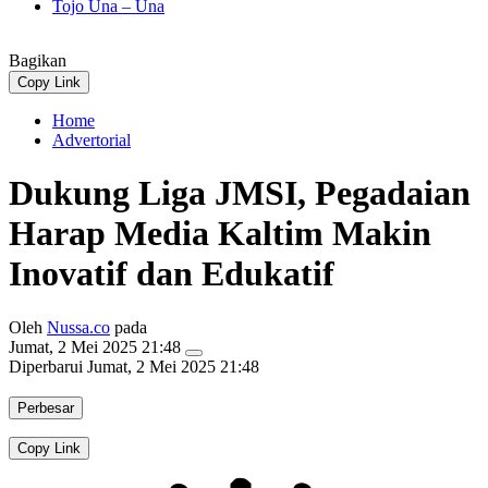
Tojo Una – Una
Bagikan
Copy Link
Home
Advertorial
Dukung Liga JMSI, Pegadaian
Harap Media Kaltim Makin
Inovatif dan Edukatif
Oleh
Nussa.co
pada
Jumat, 2 Mei 2025 21:48
Diperbarui
Jumat, 2 Mei 2025 21:48
Perbesar
Copy Link