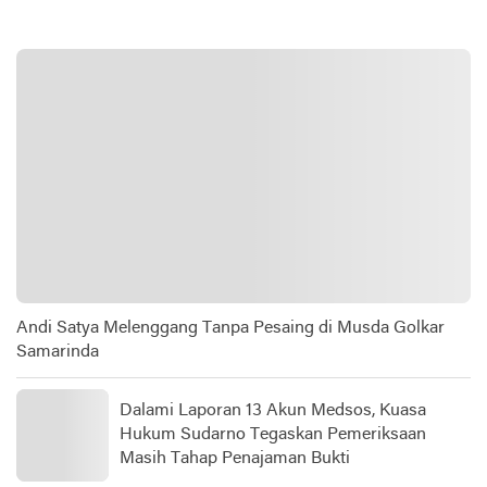
Andi Satya Melenggang Tanpa Pesaing di Musda Golkar
Samarinda
Dalami Laporan 13 Akun Medsos, Kuasa
Hukum Sudarno Tegaskan Pemeriksaan
Masih Tahap Penajaman Bukti