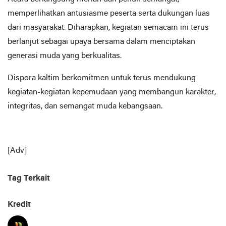
memperlihatkan antusiasme peserta serta dukungan luas
dari masyarakat. Diharapkan, kegiatan semacam ini terus
berlanjut sebagai upaya bersama dalam menciptakan
generasi muda yang berkualitas.
Dispora kaltim berkomitmen untuk terus mendukung
kegiatan-kegiatan kepemudaan yang membangun karakter,
integritas, dan semangat muda kebangsaan.
[Adv]
Tag Terkait
Kredit