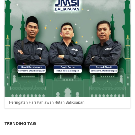
Peringatan Hari Pahlawan Rutan Balikpapan
TRENDING TAG