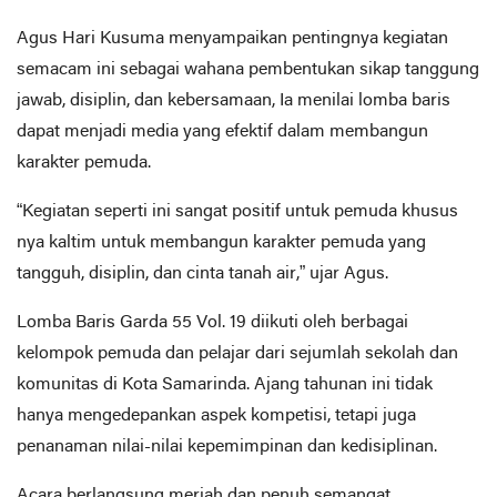
Agus Hari Kusuma menyampaikan pentingnya kegiatan
semacam ini sebagai wahana pembentukan sikap tanggung
jawab, disiplin, dan kebersamaan, Ia menilai lomba baris
dapat menjadi media yang efektif dalam membangun
karakter pemuda.
“Kegiatan seperti ini sangat positif untuk pemuda khusus
nya kaltim untuk membangun karakter pemuda yang
tangguh, disiplin, dan cinta tanah air,” ujar Agus.
Lomba Baris Garda 55 Vol. 19 diikuti oleh berbagai
kelompok pemuda dan pelajar dari sejumlah sekolah dan
komunitas di Kota Samarinda. Ajang tahunan ini tidak
hanya mengedepankan aspek kompetisi, tetapi juga
penanaman nilai-nilai kepemimpinan dan kedisiplinan.
Acara berlangsung meriah dan penuh semangat,