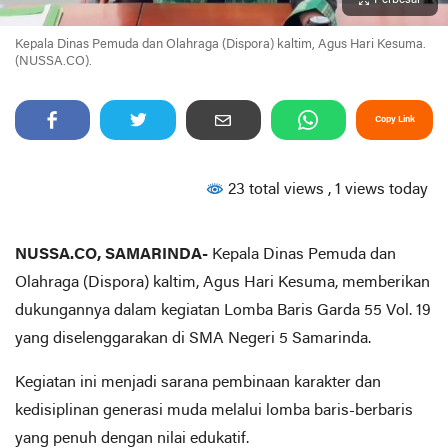
Perbesar
Kepala Dinas Pemuda dan Olahraga (Dispora) kaltim, Agus Hari Kesuma.
(NUSSA.CO).
Copy Link
23 total views
, 1 views today
NUSSA.CO, SAMARINDA-
Kepala Dinas Pemuda dan
Olahraga (Dispora) kaltim, Agus Hari Kesuma, memberikan
dukungannya dalam kegiatan Lomba Baris Garda 55 Vol. 19
yang diselenggarakan di SMA Negeri 5 Samarinda.
Kegiatan ini menjadi sarana pembinaan karakter dan
kedisiplinan generasi muda melalui lomba baris-berbaris
yang penuh dengan nilai edukatif.