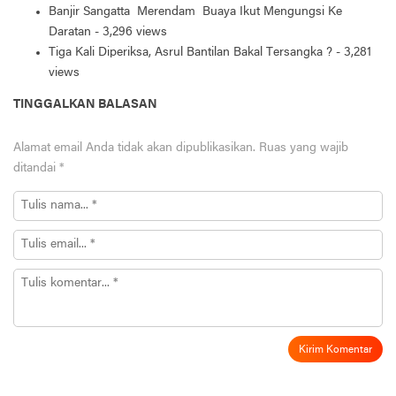
Banjir Sangatta Merendam Buaya Ikut Mengungsi Ke
Daratan
- 3,296 views
Tiga Kali Diperiksa, Asrul Bantilan Bakal Tersangka ?
- 3,281
views
TINGGALKAN BALASAN
Alamat email Anda tidak akan dipublikasikan.
Ruas yang wajib
ditandai
*