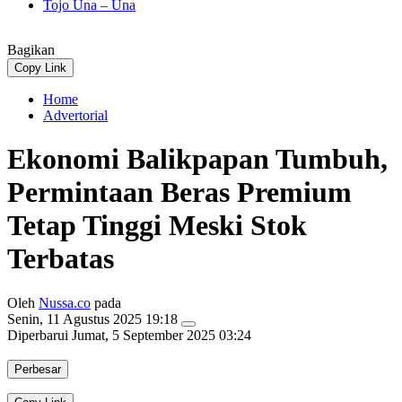
Tojo Una – Una
Bagikan
Copy Link
Home
Advertorial
Ekonomi Balikpapan Tumbuh,
Permintaan Beras Premium
Tetap Tinggi Meski Stok
Terbatas
Oleh
Nussa.co
pada
Senin, 11 Agustus 2025 19:18
Diperbarui
Jumat, 5 September 2025 03:24
Perbesar