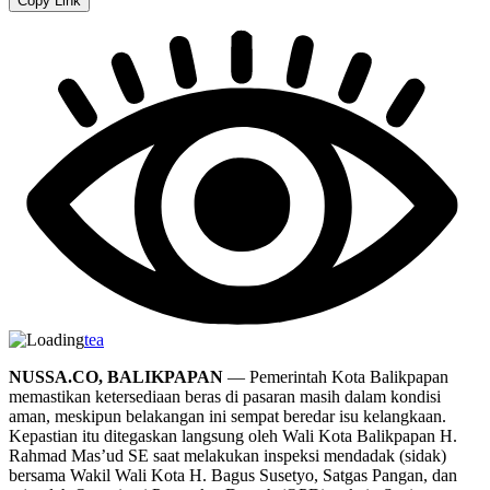
Copy Link
tea
NUSSA.CO, BALIKPAPAN
— Pemerintah Kota Balikpapan
memastikan ketersediaan beras di pasaran masih dalam kondisi
aman, meskipun belakangan ini sempat beredar isu kelangkaan.
Kepastian itu ditegaskan langsung oleh Wali Kota Balikpapan H.
Rahmad Mas’ud SE saat melakukan inspeksi mendadak (sidak)
bersama Wakil Wali Kota H. Bagus Susetyo, Satgas Pangan, dan