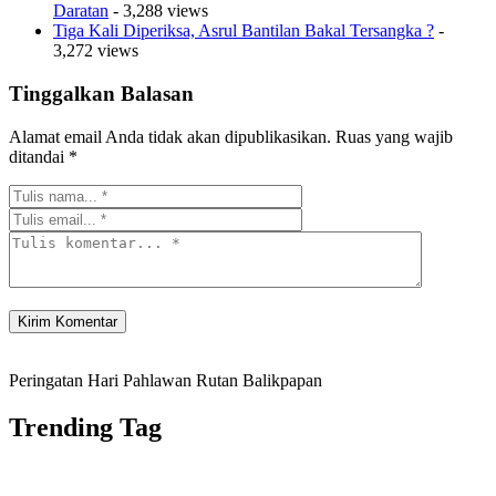
Daratan
- 3,288 views
Tiga Kali Diperiksa, Asrul Bantilan Bakal Tersangka ?
-
3,272 views
Tinggalkan Balasan
Alamat email Anda tidak akan dipublikasikan.
Ruas yang wajib
ditandai
*
Peringatan Hari Pahlawan Rutan Balikpapan
Trending Tag