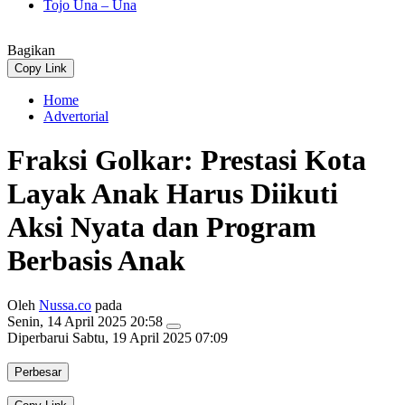
Tojo Una – Una
Bagikan
Copy Link
Home
Advertorial
Fraksi Golkar: Prestasi Kota
Layak Anak Harus Diikuti
Aksi Nyata dan Program
Berbasis Anak
Oleh
Nussa.co
pada
Senin, 14 April 2025 20:58
Diperbarui
Sabtu, 19 April 2025 07:09
Perbesar