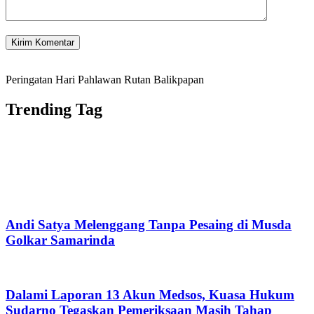
Peringatan Hari Pahlawan Rutan Balikpapan
Trending Tag
Andi Satya Melenggang Tanpa Pesaing di Musda
Golkar Samarinda
Dalami Laporan 13 Akun Medsos, Kuasa Hukum
Sudarno Tegaskan Pemeriksaan Masih Tahap