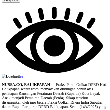
Copy Link
tea
NUSSA.CO, BALIKPAPAN
— Fraksi Partai Golkar DPRD Kota
Balikpapan secara resmi menyatakan dukungan penuh atas
penetapan Rancangan Peraturan Daerah (Raperda) Kota Layak
Anak menjadi Peraturan Daerah (Perda). Sikap tersebut
disampaikan oleh juru bicara Fraksi Golkar, Riyan Indra Saputra,
dalam Rapat Paripurna DPRD Balikpapan, Senin (14/4/2025) yang