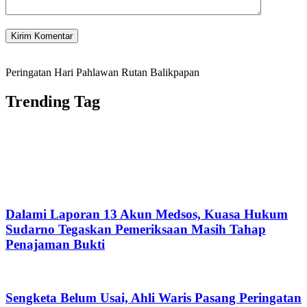
Peringatan Hari Pahlawan Rutan Balikpapan
Trending Tag
Dalami Laporan 13 Akun Medsos, Kuasa Hukum
Sudarno Tegaskan Pemeriksaan Masih Tahap
Penajaman Bukti
Sengketa Belum Usai, Ahli Waris Pasang Peringatan