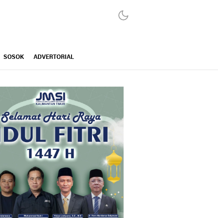
SOSOK
ADVERTORIAL