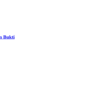
n Bukti