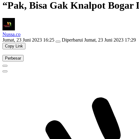
“Pak, Bisa Gak Knalpot Bogar 
Nussa.co
Jumat, 23 Juni 2023 16:25
Diperbarui
Jumat, 23 Juni 2023 17:29
Copy Link
Perbesar