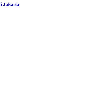
i Jakarta