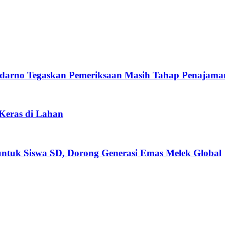
darno Tegaskan Pemeriksaan Masih Tahap Penajama
 Keras di Lahan
untuk Siswa SD, Dorong Generasi Emas Melek Global