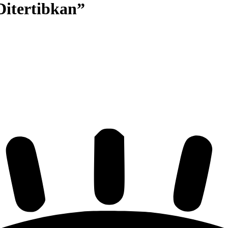
Ditertibkan”