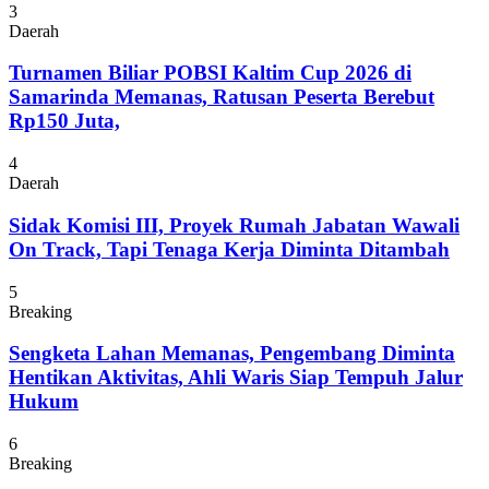
3
Daerah
Turnamen Biliar POBSI Kaltim Cup 2026 di
Samarinda Memanas, Ratusan Peserta Berebut
Rp150 Juta,
4
Daerah
Sidak Komisi III, Proyek Rumah Jabatan Wawali
On Track, Tapi Tenaga Kerja Diminta Ditambah
5
Breaking
Sengketa Lahan Memanas, Pengembang Diminta
Hentikan Aktivitas, Ahli Waris Siap Tempuh Jalur
Hukum
6
Breaking