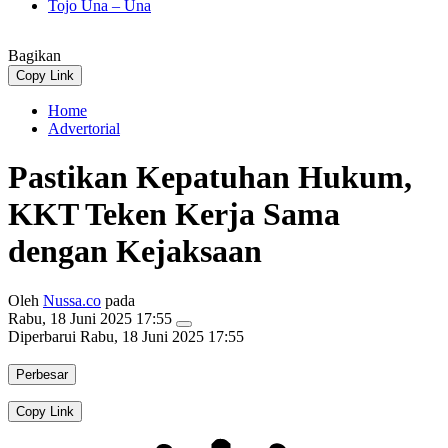
Tojo Una – Una
Bagikan
Copy Link
Home
Advertorial
Pastikan Kepatuhan Hukum,
KKT Teken Kerja Sama
dengan Kejaksaan
Oleh
Nussa.co
pada
Rabu, 18 Juni 2025 17:55
Diperbarui
Rabu, 18 Juni 2025 17:55
Perbesar
Copy Link