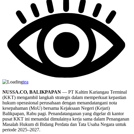
tea
NUSSA.CO, BALIKPAPAN
— PT Kaltim Kariangau Terminal
(KKT) mengambil langkah strategis dalam memperkuat kepastian
hukum operasional perusahaan dengan menandatangani nota
kesepahaman (MoU) bersama Kejaksaan Negeri (Kejari)
Balikpapan, Rabu pagi. Penandatanganan yang digelar di kantor
pusat KKT ini menandai dimulainya kerja sama dalam Penanganan
Masalah Hukum di Bidang Perdata dan Tata Usaha Negara untuk
periode 2025–2027.