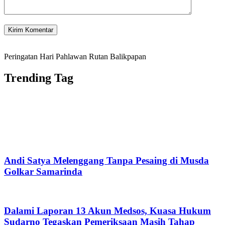
Peringatan Hari Pahlawan Rutan Balikpapan
Trending Tag
Andi Satya Melenggang Tanpa Pesaing di Musda
Golkar Samarinda
Dalami Laporan 13 Akun Medsos, Kuasa Hukum
Sudarno Tegaskan Pemeriksaan Masih Tahap