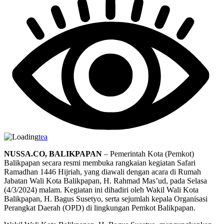
tea
NUSSA.CO, BALIKPAPAN
– Pemerintah Kota (Pemkot)
Balikpapan secara resmi membuka rangkaian kegiatan Safari
Ramadhan 1446 Hijriah, yang diawali dengan acara di Rumah
Jabatan Wali Kota Balikpapan, H. Rahmad Mas’ud, pada Selasa
(4/3/2024) malam. Kegiatan ini dihadiri oleh Wakil Wali Kota
Balikpapan, H. Bagus Susetyo, serta sejumlah kepala Organisasi
Perangkat Daerah (OPD) di lingkungan Pemkot Balikpapan.