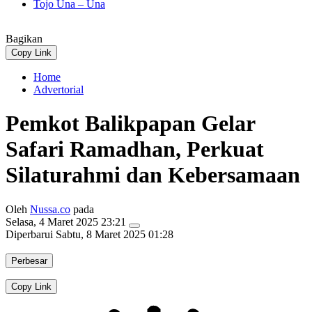
Tojo Una – Una
Bagikan
Copy Link
Home
Advertorial
Pemkot Balikpapan Gelar
Safari Ramadhan, Perkuat
Silaturahmi dan Kebersamaan
Oleh
Nussa.co
pada
Selasa, 4 Maret 2025 23:21
Diperbarui
Sabtu, 8 Maret 2025 01:28
Perbesar
Copy Link