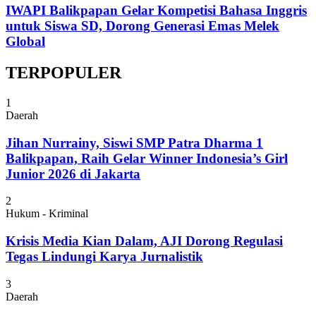
IWAPI Balikpapan Gelar Kompetisi Bahasa Inggris
untuk Siswa SD, Dorong Generasi Emas Melek
Global
TERPOPULER
1
Daerah
Jihan Nurrainy, Siswi SMP Patra Dharma 1
Balikpapan, Raih Gelar Winner Indonesia’s Girl
Junior 2026 di Jakarta
2
Hukum - Kriminal
Krisis Media Kian Dalam, AJI Dorong Regulasi
Tegas Lindungi Karya Jurnalistik
3
Daerah